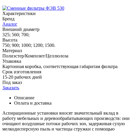
Характеристики
Бренд
Аналог
Внешний диаметр
325; 560; 700;
Высота
750; 900; 1000; 1200; 1500.
Материал
Полиэстер/Композит/Целлюлоза
Упаковка
Картонная коробка, соответствующая габаритам фильтра
Срок изготовления
15-20 рабочих дней
Под заказ
Заказать
Описание
Оплата и доставка
Аспирационные установки вносят значительный вклад в
работу мебельных и деревообрабатывающих производств: они
очищают воздушные потоки рабочих зон, задерживая сухую
мелкодисперсную пыль и частицы стружки с помощью