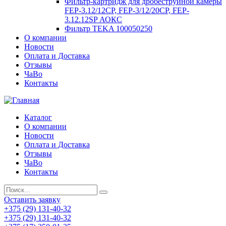
Фильтр-картридж для дробеструйной камеры
FEP-3.12/12СР, FEP-3/12/20CP, FEP-
3.12.12SP АОКС
Фильтр TEKA 100050250
О компании
Новости
Оплата и Доставка
Отзывы
ЧаВо
Контакты
Каталог
О компании
Новости
Оплата и Доставка
Отзывы
ЧаВо
Контакты
Оставить заявку
+375 (29) 131-40-32
+375 (29) 131-40-32