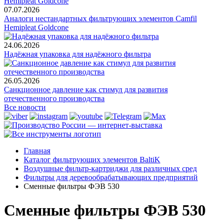
07.07.2026
Аналоги нестандартных фильтрующих элементов Camfil
Hemipleat Goldcone
24.06.2026
Надёжная упаковка для надёжного фильтра
26.05.2026
Санкционное давление как стимул для развития
отечественного производства
Все новости
Главная
Каталог фильтрующих элементов BaltiK
Воздушные фильтр-картриджи для различных сред
Фильтры для деревообрабатывающих предприятий
Сменные фильтры ФЭВ 530
Сменные фильтры ФЭВ 530