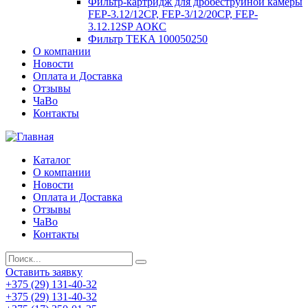
Фильтр-картридж для дробеструйной камеры
FEP-3.12/12СР, FEP-3/12/20CP, FEP-
3.12.12SP АОКС
Фильтр TEKA 100050250
О компании
Новости
Оплата и Доставка
Отзывы
ЧаВо
Контакты
Каталог
О компании
Новости
Оплата и Доставка
Отзывы
ЧаВо
Контакты
Оставить заявку
+375 (29) 131-40-32
+375 (29) 131-40-32