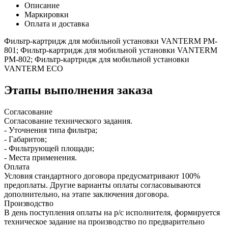
Описание
Маркировки
Оплата и доставка
Фильтр-картридж для мобильной установки VANTERM PM-
801; Фильтр-картридж для мобильной установки VANTERM
PM-802; Фильтр-картридж для мобильной установки
VANTERM ECO
Этапы выполнения заказа
Согласование
Согласование технического задания.
- Уточнения типа фильтра;
- Габаритов;
- Фильтрующей площади;
- Места применения.
Оплата
Условия стандартного договора предусматривают 100%
предоплаты. Другие варианты оплаты согласовываются
дополнительно, на этапе заключения договора.
Производство
В день поступления оплаты на р/с исполнителя, формируется
техническое задание на производство по предварительно