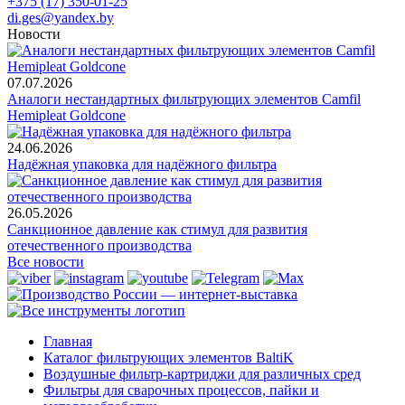
+375 (17) 350-01-25
di.ges@yandex.by
Новости
07.07.2026
Аналоги нестандартных фильтрующих элементов Camfil
Hemipleat Goldcone
24.06.2026
Надёжная упаковка для надёжного фильтра
26.05.2026
Санкционное давление как стимул для развития
отечественного производства
Все новости
Главная
Каталог фильтрующих элементов BaltiK
Воздушные фильтр-картриджи для различных сред
Фильтры для сварочных процессов, пайки и