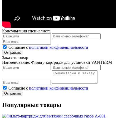
Консультация специалиста
Cогласие с
политикой конфиденциальности
Отправить
Заказать товар
Наименование:
Фильтр-картридж для установки VANTERM
Cогласие с
политикой конфиденциальности
Отправить
Популярные товары