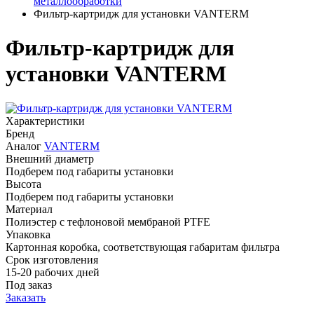
металлообработки
Фильтр-картридж для установки VANTERM
Фильтр-картридж для
установки VANTERM
Характеристики
Бренд
Аналог
VANTERM
Внешний диаметр
Подберем под габариты установки
Высота
Подберем под габариты установки
Материал
Полиэстер с тефлоновой мембраной PTFE
Упаковка
Картонная коробка, соответствующая габаритам фильтра
Срок изготовления
15-20 рабочих дней
Под заказ
Заказать