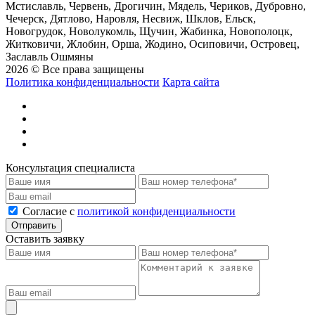
Мстиславль, Червень, Дрогичин, Мядель, Чериков, Дубровно,
Чечерск, Дятлово, Наровля, Несвиж, Шклов, Ельск,
Новогрудок, Новолукомль, Щучин, Жабинка, Новополоцк,
Житковичи, Жлобин, Орша, Жодино, Осиповичи, Островец,
Заславль Ошмяны
2026 © Все права защищены
Политика конфиденциальности
Карта сайта
Консультация специалиста
Cогласие с
политикой конфиденциальности
Отправить
Оставить заявку