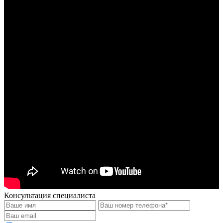
Консультация специалиста