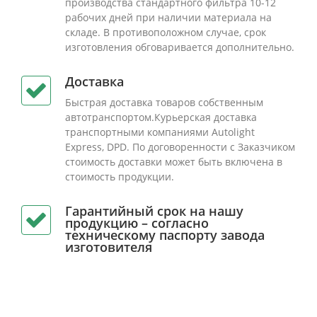
производства стандартного фильтра 10-12
рабочих дней при наличии материала на
складе. В противоположном случае, срок
изготовления обговаривается дополнительно.
Доставка
Быстрая доставка товаров собственным
автотранспортом.Курьерская доставка
транспортными компаниями Autolight
Express, DPD. По договоренности с Заказчиком
стоимость доставки может быть включена в
стоимость продукции.
Гарантийный срок на нашу
продукцию – согласно
техническому паспорту завода
изготовителя