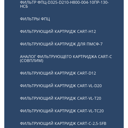
ФИЛЬТР ФПЦ-D325-D210-H800-004-10ПР-130-
НСБ
ФИЛЬТРЫ ФПЦ
ФИЛЬТРУЮЩИЙ КАРТРИДЖ CART-H12
ФИЛЬТРУЮЩИЙ КАРТРИДЖ ДЛЯ ПМСФ-7
АНАЛОГ ФИЛЬТРУЮЩЕГО КАРТРИДЖА CART-C
(СОВПЛИМ)
ФИЛЬТРУЮЩИЙ КАРТРИДЖ CART-D12
ФИЛЬТРУЮЩИЙ КАРТРИДЖ CART-VL-D20
ФИЛЬТРУЮЩИЙ КАРТРИДЖ CART-VL-T20
ФИЛЬТРУЮЩИЙ КАРТРИДЖ CART-VL-TC20
ФИЛЬТРУЮЩИЙ КАРТРИДЖ CART-C-2,5-SFB