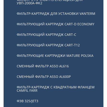
УВП-2000А-ФК2
ФИЛЬТР-КАРТРИДЖ ДЛЯ УСТАНОВКИ VANTERM
ФИЛЬТРУЮЩИЙ КАРТРИДЖ CART-D ECONOMY
ФИЛЬТРУЮЩИЙ КАРТРИДЖ CART-C
ФИЛЬТРУЮЩИЙ КАРТРИДЖ CART-T12
ФИЛЬТРУЮЩИЕ КАРТРИДЖИ MATURE POLSKA
СМЕННЫЙ ФИЛЬТР ASSO AL616
СМЕННЫЙ ФИЛЬТР ASSO AL600P
ФИЛЬТР-КАРТРИДЖ С КВАДРАТНЫМ ФЛАНЦЕМ
CAMFIL FARR
ФЭВ 325/JET3