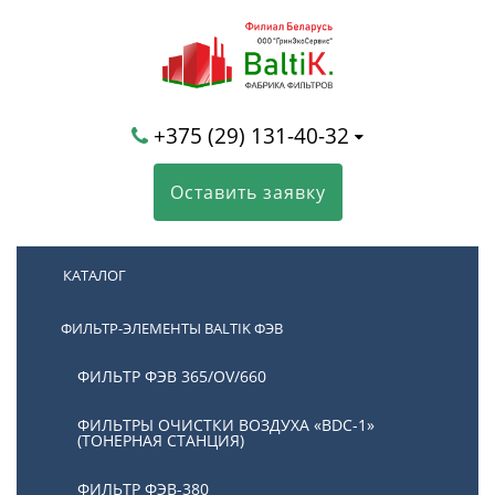
+375 (29) 131-40-32
Оставить заявку
КАТАЛОГ
ФИЛЬТР-ЭЛЕМЕНТЫ BALTIK ФЭВ
ФИЛЬТР ФЭВ 365/OV/660
ФИЛЬТРЫ ОЧИСТКИ ВОЗДУХА «BDC-1»
(ТОНЕРНАЯ СТАНЦИЯ)
ФИЛЬТР ФЭВ-380