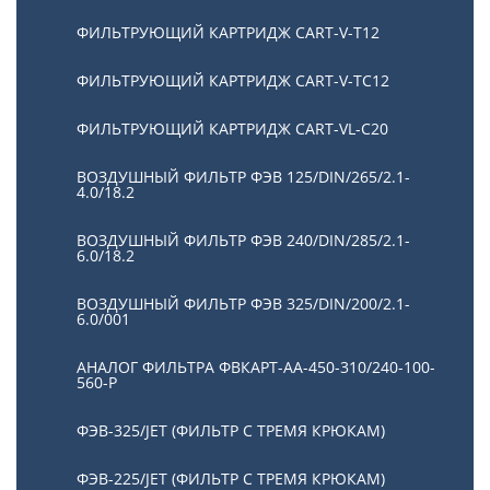
ФИЛЬТРУЮЩИЙ КАРТРИДЖ CART-V-T12
ФИЛЬТРУЮЩИЙ КАРТРИДЖ CART-V-TC12
ФИЛЬТРУЮЩИЙ КАРТРИДЖ CART-VL-C20
ВОЗДУШНЫЙ ФИЛЬТР ФЭВ 125/DIN/265/2.1-
4.0/18.2
ВОЗДУШНЫЙ ФИЛЬТР ФЭВ 240/DIN/285/2.1-
6.0/18.2
ВОЗДУШНЫЙ ФИЛЬТР ФЭВ 325/DIN/200/2.1-
6.0/001
АНАЛОГ ФИЛЬТРА ФВКАРТ-АА-450-310/240-100-
560-P
ФЭВ-325/JET (ФИЛЬТР С ТРЕМЯ КРЮКАМ)
ФЭВ-225/JET (ФИЛЬТР С ТРЕМЯ КРЮКАМ)