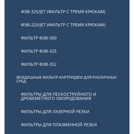
ФЭВ-325/JET (ФИЛЬТР С ТРЕМЯ КРЮКАМ)
ФЭВ-225/JET (ФИЛЬТР С ТРЕМЯ КРЮКАМ)
ФИЛЬТР ФЭВ-300
ФИЛЬТР ФЭВ-325
ФИЛЬТР ФЭВ-352
ВОЗДУШНЫЕ ФИЛЬТР-КАРТРИДЖИ ДЛЯ РАЗЛИЧНЫХ
СРЕД
ФИЛЬТРЫ ДЛЯ ПЕСКОСТРУЙНОГО И
ДРОБЕМЕТНОГО ОБОРУДОВАНИЯ
ФИЛЬТРЫ ДЛЯ ЛАЗЕРНОЙ РЕЗКИ
ФИЛЬТРЫ ДЛЯ ПЛАЗМЕННОЙ РЕЗКИ