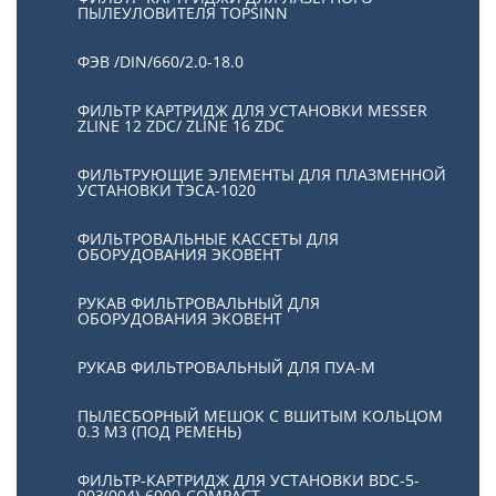
ПЫЛЕУЛОВИТЕЛЯ TOPSINN
ФЭВ /DIN/660/2.0-18.0
ФИЛЬТР КАРТРИДЖ ДЛЯ УСТАНОВКИ MESSER
ZLINE 12 ZDC/ ZLINE 16 ZDC
ФИЛЬТРУЮЩИЕ ЭЛЕМЕНТЫ ДЛЯ ПЛАЗМЕННОЙ
УСТАНОВКИ ТЭСА-1020
ФИЛЬТРОВАЛЬНЫЕ КАССЕТЫ ДЛЯ
ОБОРУДОВАНИЯ ЭКОВЕНТ
РУКАВ ФИЛЬТРОВАЛЬНЫЙ ДЛЯ
ОБОРУДОВАНИЯ ЭКОВЕНТ
РУКАВ ФИЛЬТРОВАЛЬНЫЙ ДЛЯ ПУА-М
ПЫЛЕСБОРНЫЙ МЕШОК С ВШИТЫМ КОЛЬЦОМ
0.3 М3 (ПОД РЕМЕНЬ)
ФИЛЬТР-КАРТРИДЖ ДЛЯ УСТАНОВКИ BDC-5-
003(004)-6000-COMPACT