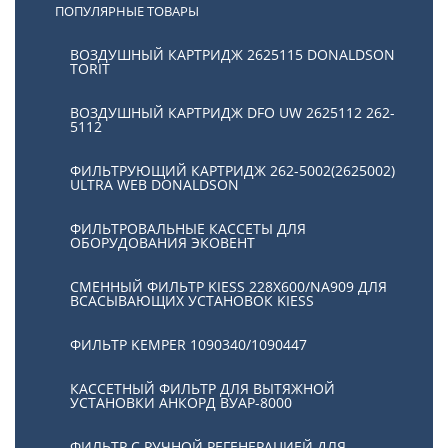
ПОПУЛЯРНЫЕ ТОВАРЫ
ВОЗДУШНЫЙ КАРТРИДЖ 2625115 DONALDSON
TORIT
ВОЗДУШНЫЙ КАРТРИДЖ DFO UW 2625112 262-
5112
ФИЛЬТРУЮЩИЙ КАРТРИДЖ 262-5002(2625002)
ULTRA WEB DONALDSON
ФИЛЬТРОВАЛЬНЫЕ КАССЕТЫ ДЛЯ
ОБОРУДОВАНИЯ ЭКОВЕНТ
СМЕННЫЙ ФИЛЬТР KIESS 228Х600/NA909 ДЛЯ
ВСАСЫВАЮЩИХ УСТАНОВОК KIESS
ФИЛЬТР KEMPER 1090340/1090447
КАССЕТНЫЙ ФИЛЬТР ДЛЯ ВЫТЯЖНОЙ
УСТАНОВКИ АНКОРД ВУАР-8000
ФИЛЬТР С РУЧНОЙ РЕГЕНЕРАЦИЕЙ ДЛЯ