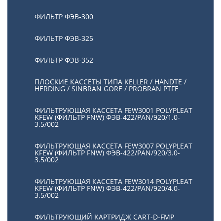
ФИЛЬТР ФЭВ-300
ФИЛЬТР ФЭВ-325
ФИЛЬТР ФЭВ-352
ПЛОСКИЕ КАССЕТЫ ТИПА KELLER / HANDTE /
HERDING / SINBRAN GORE / PROBRAN PTFE
ФИЛЬТРУЮЩАЯ КАССЕТА FEW3001 POLYPLEAT
KFEW (ФИЛЬТР FNW) ФЭВ-422/PAN/920/1.0-
3.5/002
ФИЛЬТРУЮЩАЯ КАССЕТА FEW3007 POLYPLEAT
KFEW (ФИЛЬТР FNW) ФЭВ-422/PAN/920/3.0-
3.5/002
ФИЛЬТРУЮЩАЯ КАССЕТА FEW3014 POLYPLEAT
KFEW (ФИЛЬТР FNW) ФЭВ-422/PAN/920/4.0-
3.5/002
ФИЛЬТРУЮЩИЙ КАРТРИДЖ CART-D-FMP