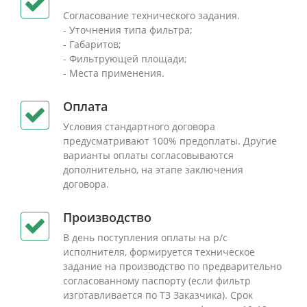
Согласование технического задания.
- Уточнения типа фильтра;
- Габаритов;
- Фильтрующей площади;
- Места применения.
Оплата
Условия стандартного договора
предусматривают 100% предоплаты. Другие
варианты оплаты согласовываются
дополнительно, на этапе заключения
договора.
Производство
В день поступления оплаты на р/с
исполнителя, формируется техническое
задание на производство по предварительно
согласованному паспорту (если фильтр
изготавливается по ТЗ Заказчика). Срок