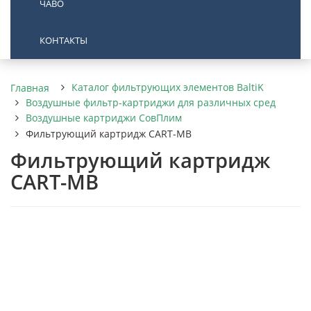
ЧАВО
КОНТАКТЫ
Каталог фильтрующих элементов BaltiK
Главная
Воздушные фильтр-картриджи для различных сред
Воздушные картриджи СовПлим
Фильтрующий картридж CART-MB
Фильтрующий картридж
CART-MB