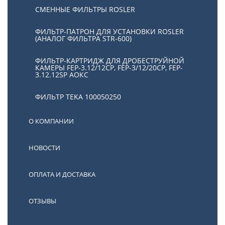
СМЕННЫЕ ФИЛЬТРЫ ROSLER
ФИЛЬТР-ПАТРОН ДЛЯ УСТАНОВКИ ROSLER
(АНАЛОГ ФИЛЬТРА STR-600)
ФИЛЬТР-КАРТРИДЖ ДЛЯ ДРОБЕСТРУЙНОЙ
КАМЕРЫ FEP-3.12/12СР, FEP-3/12/20CP, FEP-
3.12.12SP АОКС
ФИЛЬТР TEKA 100050250
О КОМПАНИИ
НОВОСТИ
ОПЛАТА И ДОСТАВКА
ОТЗЫВЫ