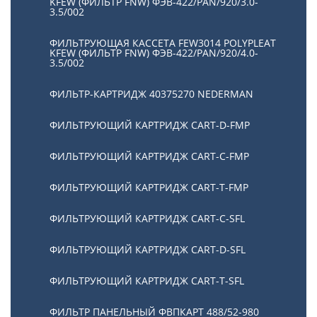
KFEW (ФИЛЬТР FNW) ФЭВ-422/PAN/920/3.0-
3.5/002
ФИЛЬТРУЮЩАЯ КАССЕТА FEW3014 POLYPLEAT
KFEW (ФИЛЬТР FNW) ФЭВ-422/PAN/920/4.0-
3.5/002
ФИЛЬТР-КАРТРИДЖ 40375270 NEDERMAN
ФИЛЬТРУЮЩИЙ КАРТРИДЖ CART-D-FMP
ФИЛЬТРУЮЩИЙ КАРТРИДЖ CART-С-FMP
ФИЛЬТРУЮЩИЙ КАРТРИДЖ CART-Т-FMP
ФИЛЬТРУЮЩИЙ КАРТРИДЖ CART-C-SFL
ФИЛЬТРУЮЩИЙ КАРТРИДЖ CART-D-SFL
ФИЛЬТРУЮЩИЙ КАРТРИДЖ CART-T-SFL
ФИЛЬТР ПАНЕЛЬНЫЙ ФВПКАРТ 488/52-980