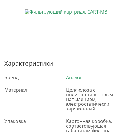
Характеристики
Бренд
Аналог
Материал
Целлюлоза с
полипропиленовым
напылением,
электростатически
заряженный
Упаковка
Картонная коробка,
соответствующая
габаритам фильтра