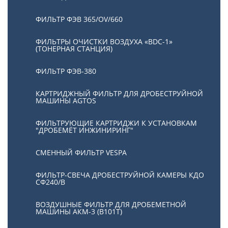
ФИЛЬТР ФЭВ 365/OV/660
ФИЛЬТРЫ ОЧИСТКИ ВОЗДУХА «BDC-1»
(ТОНЕРНАЯ СТАНЦИЯ)
ФИЛЬТР ФЭВ-380
КАРТРИДЖНЫЙ ФИЛЬТР ДЛЯ ДРОБЕСТРУЙНОЙ
МАШИНЫ AGTOS
ФИЛЬТРУЮЩИЕ КАРТРИДЖИ К УСТАНОВКАМ
"ДРОБЕМЁТ ИНЖИНИРИНГ"
СМЕННЫЙ ФИЛЬТР VESPA
ФИЛЬТР-СВЕЧА ДРОБЕСТРУЙНОЙ КАМЕРЫ КДО
СФ240/В
ВОЗДУШНЫЕ ФИЛЬТР ДЛЯ ДРОБЕМЕТНОЙ
МАШИНЫ АКМ-3 (В101Т)