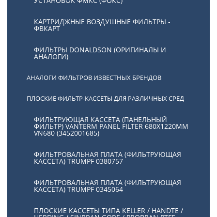
УСТАНОВОК ФМКС (ФОКС)
КАРТРИДЖНЫЕ ВОЗДУШНЫЕ ФИЛЬТРЫ -
ФВКАРТ
ФИЛЬТРЫ DONALDSON (ОРИГИНАЛЫ И
АНАЛОГИ)
АНАЛОГИ ФИЛЬТРОВ ИЗВЕСТНЫХ БРЕНДОВ
ПЛОСКИЕ ФИЛЬТР-КАССЕТЫ ДЛЯ РАЗЛИЧНЫХ СРЕД
ФИЛЬТРУЮЩАЯ КАССЕТА (ПАНЕЛЬНЫЙ
ФИЛЬТР) VANTERM PANEL FILTER 680X1220MM
VN680 (3452001685)
ФИЛЬТРОВАЛЬНАЯ ПЛАТА (ФИЛЬТРУЮЩАЯ
КАССЕТА) TRUMPF 0380757
ФИЛЬТРОВАЛЬНАЯ ПЛАТА (ФИЛЬТРУЮЩАЯ
КАССЕТА) TRUMPF 0345064
ПЛОСКИЕ КАССЕТЫ ТИПА KELLER / HANDTE /