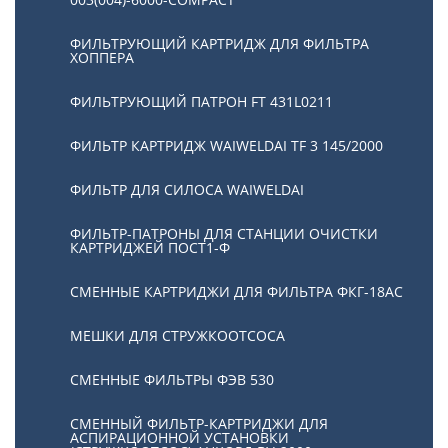
ФИЛЬТРУЮЩИЙ КАРТРИДЖ ДЛЯ ФИЛЬТРА
ХОППЕРА
ФИЛЬТРУЮЩИЙ ПАТРОН FT 431L0211
ФИЛЬТР КАРТРИДЖ WAIWELDAI TF 3 145/2000
ФИЛЬТР ДЛЯ СИЛОСА WAIWELDAI
ФИЛЬТР-ПАТРОНЫ ДЛЯ СТАНЦИИ ОЧИСТКИ
КАРТРИДЖЕЙ ПОСТ1-Ф
СМЕННЫЕ КАРТРИДЖИ ДЛЯ ФИЛЬТРА ФКГ-18АС
МЕШКИ ДЛЯ СТРУЖКООТСОСА
СМЕННЫЕ ФИЛЬТРЫ ФЭВ 530
СМЕННЫЙ ФИЛЬТР-КАРТРИДЖИ ДЛЯ
АСПИРАЦИОННОЙ УСТАНОВКИ