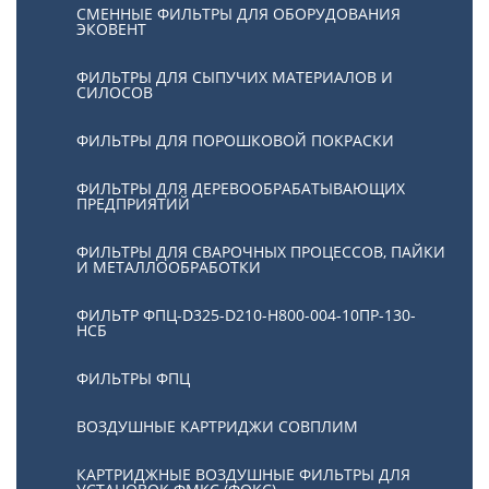
СМЕННЫЕ ФИЛЬТРЫ ДЛЯ ОБОРУДОВАНИЯ
ЭКОВЕНТ
ФИЛЬТРЫ ДЛЯ СЫПУЧИХ МАТЕРИАЛОВ И
СИЛОСОВ
ФИЛЬТРЫ ДЛЯ ПОРОШКОВОЙ ПОКРАСКИ
ФИЛЬТРЫ ДЛЯ ДЕРЕВООБРАБАТЫВАЮЩИХ
ПРЕДПРИЯТИЙ
ФИЛЬТРЫ ДЛЯ СВАРОЧНЫХ ПРОЦЕССОВ, ПАЙКИ
И МЕТАЛЛООБРАБОТКИ
ФИЛЬТР ФПЦ-D325-D210-H800-004-10ПР-130-
НСБ
ФИЛЬТРЫ ФПЦ
ВОЗДУШНЫЕ КАРТРИДЖИ СОВПЛИМ
КАРТРИДЖНЫЕ ВОЗДУШНЫЕ ФИЛЬТРЫ ДЛЯ