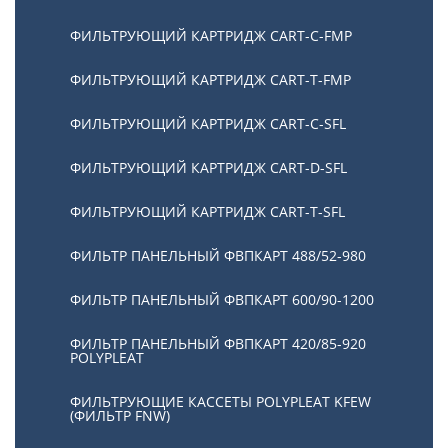
ФИЛЬТРУЮЩИЙ КАРТРИДЖ CART-С-FMP
ФИЛЬТРУЮЩИЙ КАРТРИДЖ CART-Т-FMP
ФИЛЬТРУЮЩИЙ КАРТРИДЖ CART-C-SFL
ФИЛЬТРУЮЩИЙ КАРТРИДЖ CART-D-SFL
ФИЛЬТРУЮЩИЙ КАРТРИДЖ CART-T-SFL
ФИЛЬТР ПАНЕЛЬНЫЙ ФВПКАРТ 488/52-980
ФИЛЬТР ПАНЕЛЬНЫЙ ФВПКАРТ 600/90-1200
ФИЛЬТР ПАНЕЛЬНЫЙ ФВПКАРТ 420/85-920
POLYPLEAT
ФИЛЬТРУЮЩИЕ КАССЕТЫ POLYPLEAT KFEW
(ФИЛЬТР FNW)