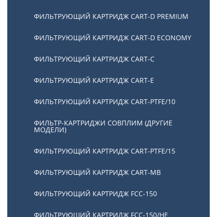
ФИЛЬТРУЮЩИЙ КАРТРИДЖ CART-D PREMIUM
ФИЛЬТРУЮЩИЙ КАРТРИДЖ CART-D ECONOMY
ФИЛЬТРУЮЩИЙ КАРТРИДЖ CART-C
ФИЛЬТРУЮЩИЙ КАРТРИДЖ CART-E
ФИЛЬТРУЮЩИЙ КАРТРИДЖ CART-PTFE/10
ФИЛЬТР-КАРТРИДЖИ СОВПЛИМ (ДРУГИЕ
МОДЕЛИ)
ФИЛЬТРУЮЩИЙ КАРТРИДЖ CART-PTFE/15
ФИЛЬТРУЮЩИЙ КАРТРИДЖ CART-MB
ФИЛЬТРУЮЩИЙ КАРТРИДЖ FCC-150
ФИЛЬТРУЮЩИЙ КАРТРИДЖ FCC-150/HE