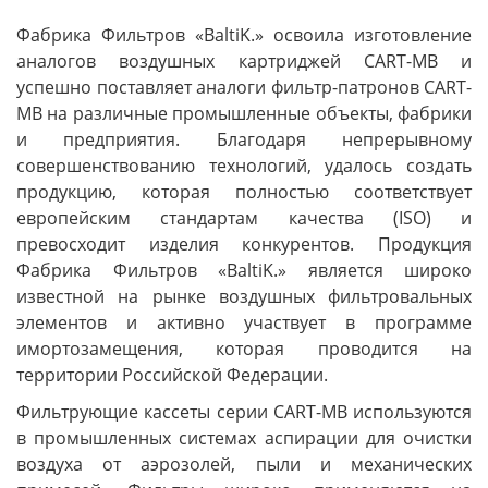
Фабрика Фильтров «BaltiK.» освоила изготовление
аналогов воздушных картриджей CART-MB и
успешно поставляет аналоги фильтр-патронов CART-
MB на различные промышленные объекты, фабрики
и предприятия. Благодаря непрерывному
совершенствованию технологий, удалось создать
продукцию, которая полностью соответствует
европейским стандартам качества (ISO) и
превосходит изделия конкурентов. Продукция
Фабрика Фильтров «BaltiK.» является широко
известной на рынке воздушных фильтровальных
элементов и активно участвует в программе
имортозамещения, которая проводится на
территории Российской Федерации.
Фильтрующие кассеты серии CART-MB используются
в промышленных системах аспирации для очистки
воздуха от аэрозолей, пыли и механических