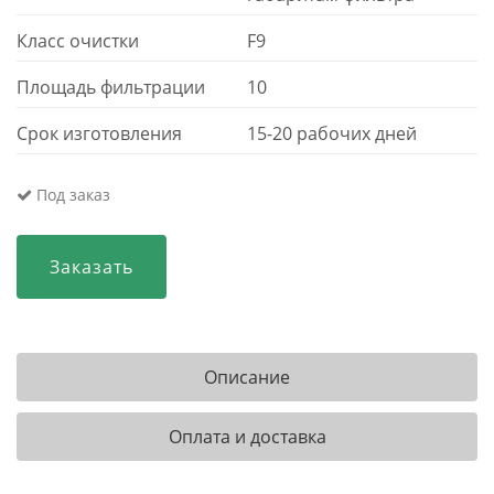
Класс очистки
F9
Площадь фильтрации
10
Срок изготовления
15-20 рабочих дней
Под заказ
Заказать
Описание
Оплата и доставка