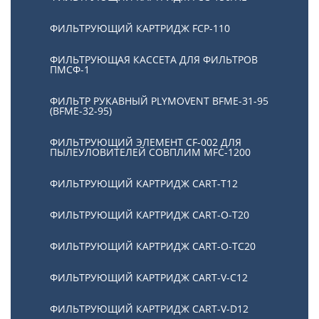
ФИЛЬТРУЮЩИЙ КАРТРИДЖ FCP-110
ФИЛЬТРУЮЩАЯ КАССЕТА ДЛЯ ФИЛЬТРОВ
ПМСФ-1
ФИЛЬТР РУКАВНЫЙ PLYMOVENT BFME-31-95
(BFME-32-95)
ФИЛЬТРУЮЩИЙ ЭЛЕМЕНТ CF-002 ДЛЯ
ПЫЛЕУЛОВИТЕЛЕЙ СОВПЛИМ MFC-1200
ФИЛЬТРУЮЩИЙ КАРТРИДЖ CART-T12
ФИЛЬТРУЮЩИЙ КАРТРИДЖ CART-O-T20
ФИЛЬТРУЮЩИЙ КАРТРИДЖ CART-O-TC20
ФИЛЬТРУЮЩИЙ КАРТРИДЖ CART-V-C12
ФИЛЬТРУЮЩИЙ КАРТРИДЖ CART-V-D12