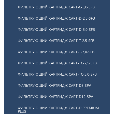
ФИЛЬТРУЮЩИЙ КАРТРИДЖ CART-C-3,0-SFB
ФИЛЬТРУЮЩИЙ КАРТРИДЖ CART-D-2,5-SFB
ФИЛЬТРУЮЩИЙ КАРТРИДЖ CART-D-3,0-SFB
ФИЛЬТРУЮЩИЙ КАРТРИДЖ CART-T-2,5-SFB
ФИЛЬТРУЮЩИЙ КАРТРИДЖ CART-T-3,0-SFB
ФИЛЬТРУЮЩИЙ КАРТРИДЖ CART-TC-2,5-SFB
ФИЛЬТРУЮЩИЙ КАРТРИДЖ CART-TC-3,0-SFB
ФИЛЬТРУЮЩИЙ КАРТРИДЖ CART-D8-SPV
ФИЛЬТРУЮЩИЙ КАРТРИДЖ CART-D12-SPV
ФИЛЬТРУЮЩИЙ КАРТРИДЖ CART-D PREMIUM
PLUS