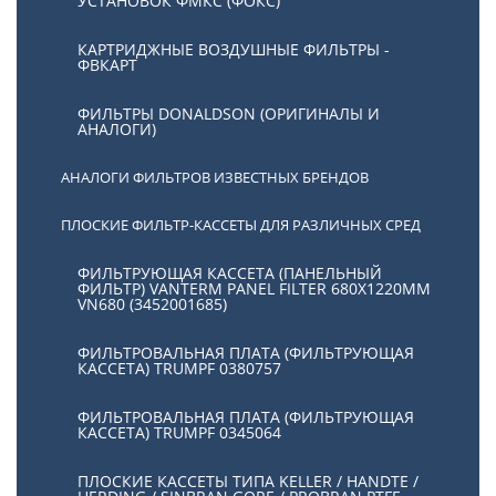
УСТАНОВОК ФМКС (ФОКС)
КАРТРИДЖНЫЕ ВОЗДУШНЫЕ ФИЛЬТРЫ -
ФВКАРТ
ФИЛЬТРЫ DONALDSON (ОРИГИНАЛЫ И
АНАЛОГИ)
АНАЛОГИ ФИЛЬТРОВ ИЗВЕСТНЫХ БРЕНДОВ
ПЛОСКИЕ ФИЛЬТР-КАССЕТЫ ДЛЯ РАЗЛИЧНЫХ СРЕД
ФИЛЬТРУЮЩАЯ КАССЕТА (ПАНЕЛЬНЫЙ
ФИЛЬТР) VANTERM PANEL FILTER 680X1220MM
VN680 (3452001685)
ФИЛЬТРОВАЛЬНАЯ ПЛАТА (ФИЛЬТРУЮЩАЯ
КАССЕТА) TRUMPF 0380757
ФИЛЬТРОВАЛЬНАЯ ПЛАТА (ФИЛЬТРУЮЩАЯ
КАССЕТА) TRUMPF 0345064
ПЛОСКИЕ КАССЕТЫ ТИПА KELLER / HANDTE /