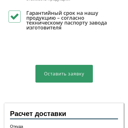
Гарантийный срок на нашу
продукцию – согласно
техническому паспорту завода
изготовителя
Оставить заявку
Расчет доставки
Откуда