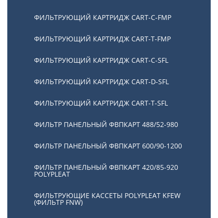
ФИЛЬТРУЮЩИЙ КАРТРИДЖ CART-С-FMP
ФИЛЬТРУЮЩИЙ КАРТРИДЖ CART-Т-FMP
ФИЛЬТРУЮЩИЙ КАРТРИДЖ CART-C-SFL
ФИЛЬТРУЮЩИЙ КАРТРИДЖ CART-D-SFL
ФИЛЬТРУЮЩИЙ КАРТРИДЖ CART-T-SFL
ФИЛЬТР ПАНЕЛЬНЫЙ ФВПКАРТ 488/52-980
ФИЛЬТР ПАНЕЛЬНЫЙ ФВПКАРТ 600/90-1200
ФИЛЬТР ПАНЕЛЬНЫЙ ФВПКАРТ 420/85-920
POLYPLEAT
ФИЛЬТРУЮЩИЕ КАССЕТЫ POLYPLEAT KFEW
(ФИЛЬТР FNW)