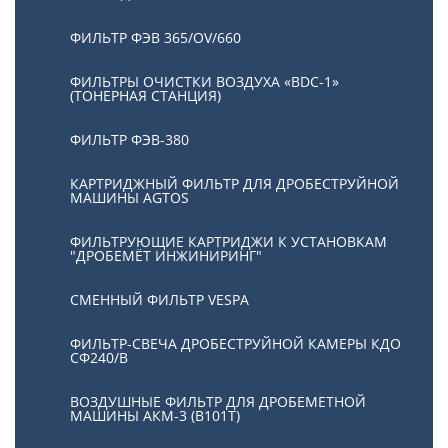
ФИЛЬТР ФЭВ 365/OV/660
ФИЛЬТРЫ ОЧИСТКИ ВОЗДУХА «BDC-1»
(ТОНЕРНАЯ СТАНЦИЯ)
ФИЛЬТР ФЭВ-380
КАРТРИДЖНЫЙ ФИЛЬТР ДЛЯ ДРОБЕСТРУЙНОЙ
МАШИНЫ AGTOS
ФИЛЬТРУЮЩИЕ КАРТРИДЖИ К УСТАНОВКАМ
"ДРОБЕМЁТ ИНЖИНИРИНГ"
СМЕННЫЙ ФИЛЬТР VESPA
ФИЛЬТР-СВЕЧА ДРОБЕСТРУЙНОЙ КАМЕРЫ КДО
СФ240/В
ВОЗДУШНЫЕ ФИЛЬТР ДЛЯ ДРОБЕМЕТНОЙ
МАШИНЫ АКМ-3 (В101Т)