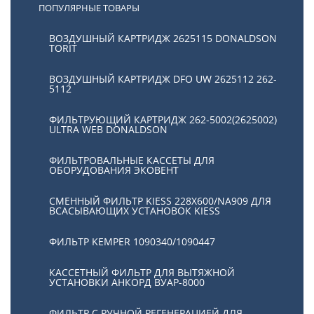
ПОПУЛЯРНЫЕ ТОВАРЫ
ВОЗДУШНЫЙ КАРТРИДЖ 2625115 DONALDSON
TORIT
ВОЗДУШНЫЙ КАРТРИДЖ DFO UW 2625112 262-
5112
ФИЛЬТРУЮЩИЙ КАРТРИДЖ 262-5002(2625002)
ULTRA WEB DONALDSON
ФИЛЬТРОВАЛЬНЫЕ КАССЕТЫ ДЛЯ
ОБОРУДОВАНИЯ ЭКОВЕНТ
СМЕННЫЙ ФИЛЬТР KIESS 228Х600/NA909 ДЛЯ
ВСАСЫВАЮЩИХ УСТАНОВОК KIESS
ФИЛЬТР KEMPER 1090340/1090447
КАССЕТНЫЙ ФИЛЬТР ДЛЯ ВЫТЯЖНОЙ
УСТАНОВКИ АНКОРД ВУАР-8000
ФИЛЬТР С РУЧНОЙ РЕГЕНЕРАЦИЕЙ ДЛЯ