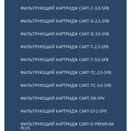
ФИЛЬТРУЮЩИЙ КАРТРИДЖ CART-C-3,0-SFB
ФИЛЬТРУЮЩИЙ КАРТРИДЖ CART-D-2,5-SFB
ФИЛЬТРУЮЩИЙ КАРТРИДЖ CART-D-3,0-SFB
ФИЛЬТРУЮЩИЙ КАРТРИДЖ CART-T-2,5-SFB
ФИЛЬТРУЮЩИЙ КАРТРИДЖ CART-T-3,0-SFB
ФИЛЬТРУЮЩИЙ КАРТРИДЖ CART-TC-2,5-SFB
ФИЛЬТРУЮЩИЙ КАРТРИДЖ CART-TC-3,0-SFB
ФИЛЬТРУЮЩИЙ КАРТРИДЖ CART-D8-SPV
ФИЛЬТРУЮЩИЙ КАРТРИДЖ CART-D12-SPV
ФИЛЬТРУЮЩИЙ КАРТРИДЖ CART-D PREMIUM
PLUS