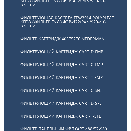
KFEW (ФИЛЬТР FNW) ФЭВ-422/PAN/920/3.0-
3.5/002
ФИЛЬТРУЮЩАЯ КАССЕТА FEW3014 POLYPLEAT
KFEW (ФИЛЬТР FNW) ФЭВ-422/PAN/920/4.0-
3.5/002
ФИЛЬТР-КАРТРИДЖ 40375270 NEDERMAN
ФИЛЬТРУЮЩИЙ КАРТРИДЖ CART-D-FMP
ФИЛЬТРУЮЩИЙ КАРТРИДЖ CART-С-FMP
ФИЛЬТРУЮЩИЙ КАРТРИДЖ CART-Т-FMP
ФИЛЬТРУЮЩИЙ КАРТРИДЖ CART-C-SFL
ФИЛЬТРУЮЩИЙ КАРТРИДЖ CART-D-SFL
ФИЛЬТРУЮЩИЙ КАРТРИДЖ CART-T-SFL
ФИЛЬТР ПАНЕЛЬНЫЙ ФВПКАРТ 488/52-980