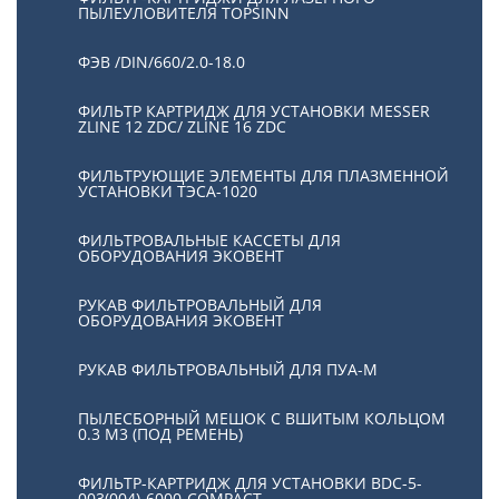
ПЫЛЕУЛОВИТЕЛЯ TOPSINN
ФЭВ /DIN/660/2.0-18.0
ФИЛЬТР КАРТРИДЖ ДЛЯ УСТАНОВКИ MESSER
ZLINE 12 ZDC/ ZLINE 16 ZDC
ФИЛЬТРУЮЩИЕ ЭЛЕМЕНТЫ ДЛЯ ПЛАЗМЕННОЙ
УСТАНОВКИ ТЭСА-1020
ФИЛЬТРОВАЛЬНЫЕ КАССЕТЫ ДЛЯ
ОБОРУДОВАНИЯ ЭКОВЕНТ
РУКАВ ФИЛЬТРОВАЛЬНЫЙ ДЛЯ
ОБОРУДОВАНИЯ ЭКОВЕНТ
РУКАВ ФИЛЬТРОВАЛЬНЫЙ ДЛЯ ПУА-М
ПЫЛЕСБОРНЫЙ МЕШОК С ВШИТЫМ КОЛЬЦОМ
0.3 М3 (ПОД РЕМЕНЬ)
ФИЛЬТР-КАРТРИДЖ ДЛЯ УСТАНОВКИ BDC-5-
003(004)-6000-COMPACT