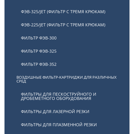
ФЭВ-325/JET (ФИЛЬТР С ТРЕМЯ КРЮКАМ)
ФЭВ-225/JET (ФИЛЬТР С ТРЕМЯ КРЮКАМ)
ФИЛЬТР ФЭВ-300
ФИЛЬТР ФЭВ-325
ФИЛЬТР ФЭВ-352
ВОЗДУШНЫЕ ФИЛЬТР-КАРТРИДЖИ ДЛЯ РАЗЛИЧНЫХ
СРЕД
ФИЛЬТРЫ ДЛЯ ПЕСКОСТРУЙНОГО И
ДРОБЕМЕТНОГО ОБОРУДОВАНИЯ
ФИЛЬТРЫ ДЛЯ ЛАЗЕРНОЙ РЕЗКИ
ФИЛЬТРЫ ДЛЯ ПЛАЗМЕННОЙ РЕЗКИ