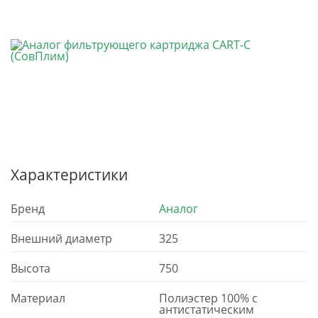
Характеристики
Бренд
Аналог
Внешний диаметр
325
Высота
750
Материал
Полиэстер 100% с
антистатическим