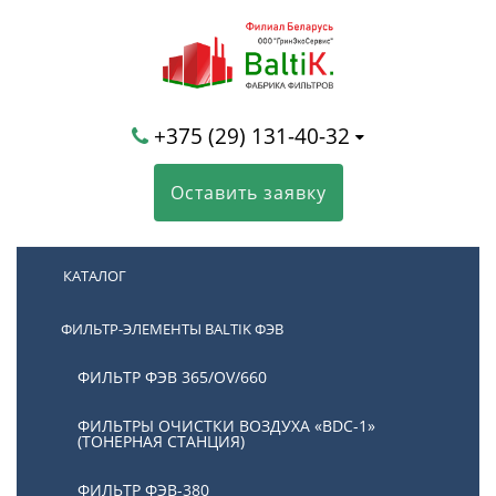
+375 (29) 131-40-32
Оставить заявку
КАТАЛОГ
ФИЛЬТР-ЭЛЕМЕНТЫ BALTIK ФЭВ
ФИЛЬТР ФЭВ 365/OV/660
ФИЛЬТРЫ ОЧИСТКИ ВОЗДУХА «BDC-1»
(ТОНЕРНАЯ СТАНЦИЯ)
ФИЛЬТР ФЭВ-380