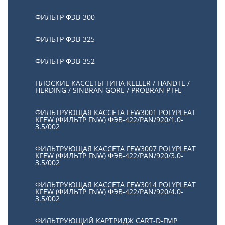
ФИЛЬТР ФЭВ-300
ФИЛЬТР ФЭВ-325
ФИЛЬТР ФЭВ-352
ПЛОСКИЕ КАССЕТЫ ТИПА KELLER / HANDTE /
HERDING / SINBRAN GORE / PROBRAN PTFE
ФИЛЬТРУЮЩАЯ КАССЕТА FEW3001 POLYPLEAT
KFEW (ФИЛЬТР FNW) ФЭВ-422/PAN/920/1.0-
3.5/002
ФИЛЬТРУЮЩАЯ КАССЕТА FEW3007 POLYPLEAT
KFEW (ФИЛЬТР FNW) ФЭВ-422/PAN/920/3.0-
3.5/002
ФИЛЬТРУЮЩАЯ КАССЕТА FEW3014 POLYPLEAT
KFEW (ФИЛЬТР FNW) ФЭВ-422/PAN/920/4.0-
3.5/002
ФИЛЬТРУЮЩИЙ КАРТРИДЖ CART-D-FMP