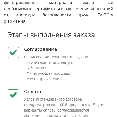
фильтровальные материалы имеют все
необходимые сертификаты и заключения испытаний
от института безопасности труда IFA-BGIA
(Германия).
Этапы выполнения заказа
Согласование
Согласование технического задания.
- Уточнения типа фильтра;
- Габаритов;
- Фильтрующей площади;
- Места применения.
Оплата
Условия стандартного договора
предусматривают 100% предоплаты. Другие
варианты оплаты согласовываются
дополнительно, на этапе заключения