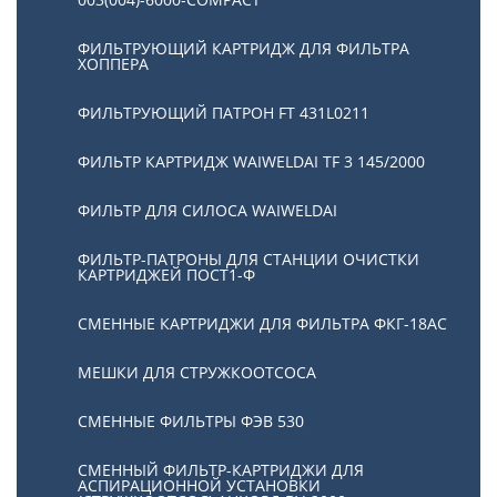
ФИЛЬТРУЮЩИЙ КАРТРИДЖ ДЛЯ ФИЛЬТРА
ХОППЕРА
ФИЛЬТРУЮЩИЙ ПАТРОН FT 431L0211
ФИЛЬТР КАРТРИДЖ WAIWELDAI TF 3 145/2000
ФИЛЬТР ДЛЯ СИЛОСА WAIWELDAI
ФИЛЬТР-ПАТРОНЫ ДЛЯ СТАНЦИИ ОЧИСТКИ
КАРТРИДЖЕЙ ПОСТ1-Ф
СМЕННЫЕ КАРТРИДЖИ ДЛЯ ФИЛЬТРА ФКГ-18АС
МЕШКИ ДЛЯ СТРУЖКООТСОСА
СМЕННЫЕ ФИЛЬТРЫ ФЭВ 530
СМЕННЫЙ ФИЛЬТР-КАРТРИДЖИ ДЛЯ
АСПИРАЦИОННОЙ УСТАНОВКИ