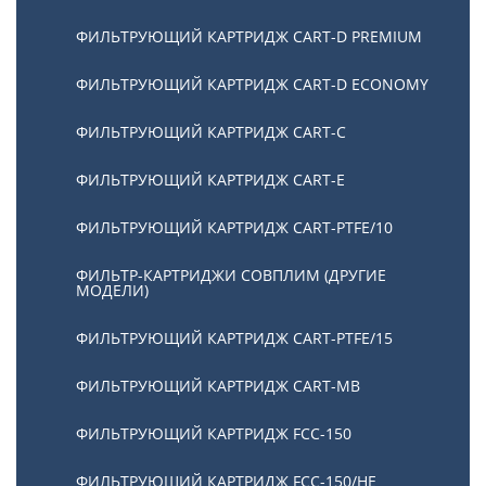
ФИЛЬТРУЮЩИЙ КАРТРИДЖ CART-D PREMIUM
ФИЛЬТРУЮЩИЙ КАРТРИДЖ CART-D ECONOMY
ФИЛЬТРУЮЩИЙ КАРТРИДЖ CART-C
ФИЛЬТРУЮЩИЙ КАРТРИДЖ CART-E
ФИЛЬТРУЮЩИЙ КАРТРИДЖ CART-PTFE/10
ФИЛЬТР-КАРТРИДЖИ СОВПЛИМ (ДРУГИЕ
МОДЕЛИ)
ФИЛЬТРУЮЩИЙ КАРТРИДЖ CART-PTFE/15
ФИЛЬТРУЮЩИЙ КАРТРИДЖ CART-MB
ФИЛЬТРУЮЩИЙ КАРТРИДЖ FCC-150
ФИЛЬТРУЮЩИЙ КАРТРИДЖ FCC-150/HE