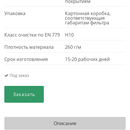
покрытием
Упаковка
Картонная коробка,
соответствующая
габаритам фильтра
Класс очистки по EN 779
H10
Плотность материала
260 г/м
Срок изготовления
15-20 рабочих дней
Под заказ
Заказать
Описание