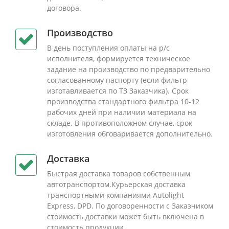
договора.
Производство
В день поступления оплаты на р/с
исполнителя, формируется техническое
задание на производство по предварительно
согласованному паспорту (если фильтр
изготавливается по ТЗ Заказчика). Срок
производства стандартного фильтра 10-12
рабочих дней при наличии материала на
складе. В противоположном случае, срок
изготовления обговаривается дополнительно.
Доставка
Быстрая доставка товаров собственным
автотранспортом.Курьерская доставка
транспортными компаниями Autolight
Express, DPD. По договоренности с Заказчиком
стоимость доставки может быть включена в
стоимость продукции.