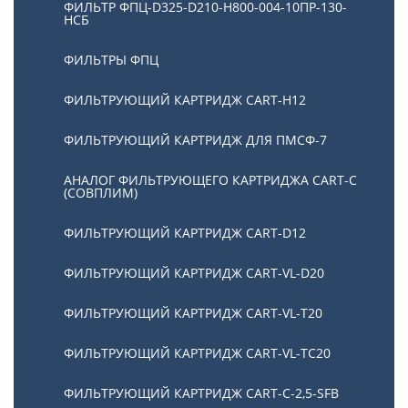
ФИЛЬТР ФПЦ-D325-D210-H800-004-10ПР-130-
НСБ
ФИЛЬТРЫ ФПЦ
ФИЛЬТРУЮЩИЙ КАРТРИДЖ CART-H12
ФИЛЬТРУЮЩИЙ КАРТРИДЖ ДЛЯ ПМСФ-7
АНАЛОГ ФИЛЬТРУЮЩЕГО КАРТРИДЖА CART-C
(СОВПЛИМ)
ФИЛЬТРУЮЩИЙ КАРТРИДЖ CART-D12
ФИЛЬТРУЮЩИЙ КАРТРИДЖ CART-VL-D20
ФИЛЬТРУЮЩИЙ КАРТРИДЖ CART-VL-T20
ФИЛЬТРУЮЩИЙ КАРТРИДЖ CART-VL-TC20
ФИЛЬТРУЮЩИЙ КАРТРИДЖ CART-C-2,5-SFB