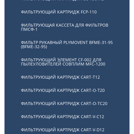
ФИЛЬТРУЮЩИЙ КАРТРИДЖ FCP-110
ФИЛЬТРУЮЩАЯ КАССЕТА ДЛЯ ФИЛЬТРОВ
ПМСФ-1
ФИЛЬТР РУКАВНЫЙ PLYMOVENT BFME-31-95
(BFME-32-95)
ФИЛЬТРУЮЩИЙ ЭЛЕМЕНТ CF-002 ДЛЯ
ПЫЛЕУЛОВИТЕЛЕЙ СОВПЛИМ MFC-1200
ФИЛЬТРУЮЩИЙ КАРТРИДЖ CART-T12
ФИЛЬТРУЮЩИЙ КАРТРИДЖ CART-O-T20
ФИЛЬТРУЮЩИЙ КАРТРИДЖ CART-O-TC20
ФИЛЬТРУЮЩИЙ КАРТРИДЖ CART-V-C12
ФИЛЬТРУЮЩИЙ КАРТРИДЖ CART-V-D12