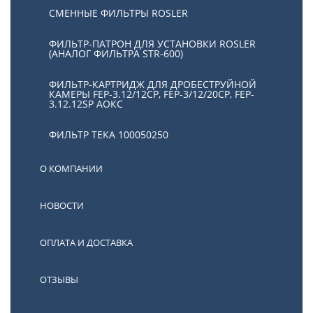
СМЕННЫЕ ФИЛЬТРЫ ROSLER
ФИЛЬТР-ПАТРОН ДЛЯ УСТАНОВКИ ROSLER
(АНАЛОГ ФИЛЬТРА STR-600)
ФИЛЬТР-КАРТРИДЖ ДЛЯ ДРОБЕСТРУЙНОЙ
КАМЕРЫ FEP-3.12/12СР, FEP-3/12/20CP, FEP-
3.12.12SP АОКС
ФИЛЬТР TEKA 100050250
О КОМПАНИИ
НОВОСТИ
ОПЛАТА И ДОСТАВКА
ОТЗЫВЫ