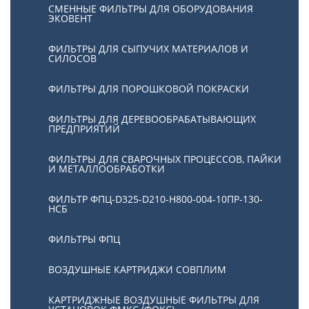
СМЕННЫЕ ФИЛЬТРЫ ДЛЯ ОБОРУДОВАНИЯ
ЭКОВЕНТ
ФИЛЬТРЫ ДЛЯ СЫПУЧИХ МАТЕРИАЛОВ И
СИЛОСОВ
ФИЛЬТРЫ ДЛЯ ПОРОШКОВОЙ ПОКРАСКИ
ФИЛЬТРЫ ДЛЯ ДЕРЕВООБРАБАТЫВАЮЩИХ
ПРЕДПРИЯТИЙ
ФИЛЬТРЫ ДЛЯ СВАРОЧНЫХ ПРОЦЕССОВ, ПАЙКИ
И МЕТАЛЛООБРАБОТКИ
ФИЛЬТР ФПЦ-D325-D210-H800-004-10ПР-130-
НСБ
ФИЛЬТРЫ ФПЦ
ВОЗДУШНЫЕ КАРТРИДЖИ СОВПЛИМ
КАРТРИДЖНЫЕ ВОЗДУШНЫЕ ФИЛЬТРЫ ДЛЯ