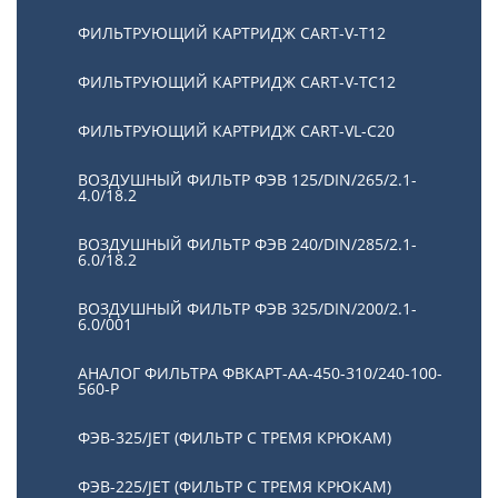
ФИЛЬТРУЮЩИЙ КАРТРИДЖ CART-V-T12
ФИЛЬТРУЮЩИЙ КАРТРИДЖ CART-V-TC12
ФИЛЬТРУЮЩИЙ КАРТРИДЖ CART-VL-C20
ВОЗДУШНЫЙ ФИЛЬТР ФЭВ 125/DIN/265/2.1-
4.0/18.2
ВОЗДУШНЫЙ ФИЛЬТР ФЭВ 240/DIN/285/2.1-
6.0/18.2
ВОЗДУШНЫЙ ФИЛЬТР ФЭВ 325/DIN/200/2.1-
6.0/001
АНАЛОГ ФИЛЬТРА ФВКАРТ-АА-450-310/240-100-
560-P
ФЭВ-325/JET (ФИЛЬТР С ТРЕМЯ КРЮКАМ)
ФЭВ-225/JET (ФИЛЬТР С ТРЕМЯ КРЮКАМ)