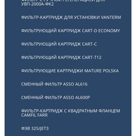
УВП-2000А-ФК2
ФИЛЬТР-КАРТРИДЖ ДЛЯ УСТАНОВКИ VANTERM
ФИЛЬТРУЮЩИЙ КАРТРИДЖ CART-D ECONOMY
ФИЛЬТРУЮЩИЙ КАРТРИДЖ CART-C
ФИЛЬТРУЮЩИЙ КАРТРИДЖ CART-T12
ФИЛЬТРУЮЩИЕ КАРТРИДЖИ MATURE POLSKA
СМЕННЫЙ ФИЛЬТР ASSO AL616
СМЕННЫЙ ФИЛЬТР ASSO AL600P
ФИЛЬТР-КАРТРИДЖ С КВАДРАТНЫМ ФЛАНЦЕМ
CAMFIL FARR
ФЭВ 325/JET3