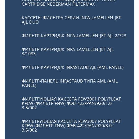
CARTRIDGE NEDERMAN FILTERMAX
КАССЕТЫ ФИЛЬТРА СЕРИИ INFA-LAMELLEN-JET
AJL DUO
ФИЛЬТР-КАРТРИДЖ INFA-LAMELLEN-JET AJL 2/723
ФИЛЬТР-КАРТРИДЖ INFA-LAMELLEN-JET AJL
3/1083
ФИЛЬТР-КАРТРИДЖ INFASTAUB AJL (AML PANEL)
ФИЛЬТР-ПАНЕЛЬ INFASTAUB ТИПА AML (AML
PANEL)
ФИЛЬТРУЮЩАЯ КАССЕТА FEW3001 POLYPLEAT
KFEW (ФИЛЬТР FNW) ФЭВ-422/PAN/920/1.0-
3.5/002
ФИЛЬТРУЮЩАЯ КАССЕТА FEW3007 POLYPLEAT
KFEW (ФИЛЬТР FNW) ФЭВ-422/PAN/920/3.0-
3.5/002