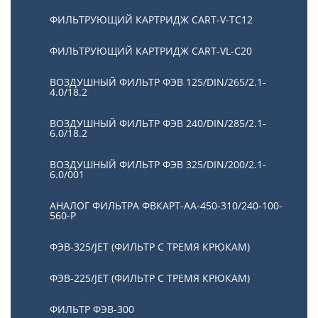
ФИЛЬТРУЮЩИЙ КАРТРИДЖ CART-V-TC12
ФИЛЬТРУЮЩИЙ КАРТРИДЖ CART-VL-C20
ВОЗДУШНЫЙ ФИЛЬТР ФЭВ 125/DIN/265/2.1-
4.0/18.2
ВОЗДУШНЫЙ ФИЛЬТР ФЭВ 240/DIN/285/2.1-
6.0/18.2
ВОЗДУШНЫЙ ФИЛЬТР ФЭВ 325/DIN/200/2.1-
6.0/001
АНАЛОГ ФИЛЬТРА ФВКАРТ-АА-450-310/240-100-
560-P
ФЭВ-325/JET (ФИЛЬТР С ТРЕМЯ КРЮКАМ)
ФЭВ-225/JET (ФИЛЬТР С ТРЕМЯ КРЮКАМ)
ФИЛЬТР ФЭВ-300