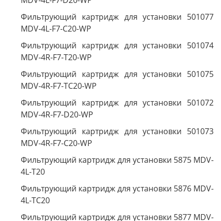
MDV-4L-F7-D20-WP
Фильтрующий картридж для установки 501077
MDV-4L-F7-C20-WP
Фильтрующий картридж для установки 501074
MDV-4R-F7-T20-WP
Фильтрующий картридж для установки 501075
MDV-4R-F7-TC20-WP
Фильтрующий картридж для установки 501072
MDV-4R-F7-D20-WP
Фильтрующий картридж для установки 501073
MDV-4R-F7-C20-WP
Фильтрующий картридж для установки 5875 MDV-
4L-T20
Фильтрующий картридж для установки 5876 MDV-
4L-TC20
Фильтрующий картридж для установки 5877 MDV-