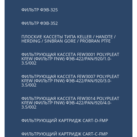
ФИЛЬТР ФЭВ-325
ФИЛЬТР ФЭВ-352
ПЛОСКИЕ КАССЕТЫ ТИПА KELLER / HANDTE /
HERDING / SINBRAN GORE / PROBRAN PTFE
ФИЛЬТРУЮЩАЯ КАССЕТА FEW3001 POLYPLEAT
KFEW (ФИЛЬТР FNW) ФЭВ-422/PAN/920/1.0-
3.5/002
ФИЛЬТРУЮЩАЯ КАССЕТА FEW3007 POLYPLEAT
KFEW (ФИЛЬТР FNW) ФЭВ-422/PAN/920/3.0-
3.5/002
ФИЛЬТРУЮЩАЯ КАССЕТА FEW3014 POLYPLEAT
KFEW (ФИЛЬТР FNW) ФЭВ-422/PAN/920/4.0-
3.5/002
ФИЛЬТРУЮЩИЙ КАРТРИДЖ CART-D-FMP
ФИЛЬТРУЮЩИЙ КАРТРИДЖ CART-С-FMP