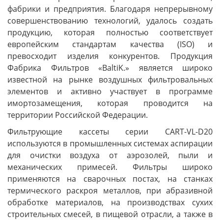
фабрики и предприятия. Благодаря непрерывному
совершенствованию технологий, удалось создать
продукцию, которая полностью соответствует
европейским стандартам качества (ISO) и
превосходит изделия конкурентов. Продукция
Фабрика Фильтров «BaltiK.» является широко
известной на рынке воздушных фильтровальных
элементов и активно участвует в программе
имортозамещения, которая проводится на
территории Российской Федерации.
Фильтрующие кассеты серии CART-VL-D20
используются в промышленных системах аспирации
для очистки воздуха от аэрозолей, пыли и
механических примесей. Фильтры широко
применяются на сварочных постах, на станках
термического раскроя металлов, при абразивной
обработке материалов, на производствах сухих
строительных смесей, в пищевой отрасли, а также в