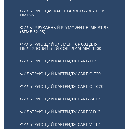
ФИЛЬТРУЮЩАЯ КАССЕТА ДЛЯ ФИЛЬТРОВ
ПМСФ-1
ФИЛЬТР РУКАВНЫЙ PLYMOVENT BFME-31-95
(BFME-32-95)
ФИЛЬТРУЮЩИЙ ЭЛЕМЕНТ CF-002 ДЛЯ
ПЫЛЕУЛОВИТЕЛЕЙ СОВПЛИМ MFC-1200
ФИЛЬТРУЮЩИЙ КАРТРИДЖ CART-T12
ФИЛЬТРУЮЩИЙ КАРТРИДЖ CART-O-T20
ФИЛЬТРУЮЩИЙ КАРТРИДЖ CART-O-TC20
ФИЛЬТРУЮЩИЙ КАРТРИДЖ CART-V-C12
ФИЛЬТРУЮЩИЙ КАРТРИДЖ CART-V-D12
ФИЛЬТРУЮЩИЙ КАРТРИДЖ CART-V-T12