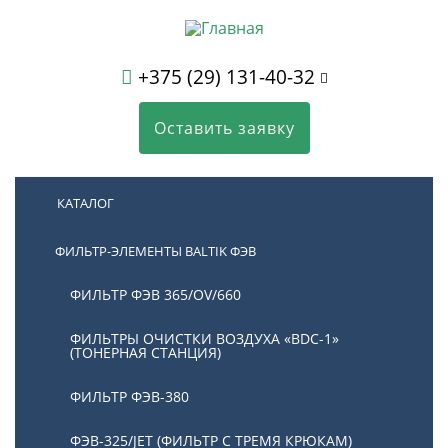
+375 (29) 131-40-32
Оставить заявку
КАТАЛОГ
ФИЛЬТР-ЭЛЕМЕНТЫ BALTIK ФЭВ
ФИЛЬТР ФЭВ 365/OV/660
ФИЛЬТРЫ ОЧИСТКИ ВОЗДУХА «BDC-1»
(ТОНЕРНАЯ СТАНЦИЯ)
ФИЛЬТР ФЭВ-380
ФЭВ-325/JET (ФИЛЬТР С ТРЕМЯ КРЮКАМ)