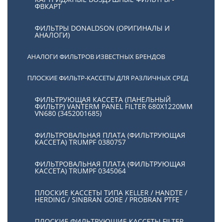
ФВКАРТ
ФИЛЬТРЫ DONALDSON (ОРИГИНАЛЫ И
АНАЛОГИ)
АНАЛОГИ ФИЛЬТРОВ ИЗВЕСТНЫХ БРЕНДОВ
ПЛОСКИЕ ФИЛЬТР-КАССЕТЫ ДЛЯ РАЗЛИЧНЫХ СРЕД
ФИЛЬТРУЮЩАЯ КАССЕТА (ПАНЕЛЬНЫЙ
ФИЛЬТР) VANTERM PANEL FILTER 680X1220MM
VN680 (3452001685)
ФИЛЬТРОВАЛЬНАЯ ПЛАТА (ФИЛЬТРУЮЩАЯ
КАССЕТА) TRUMPF 0380757
ФИЛЬТРОВАЛЬНАЯ ПЛАТА (ФИЛЬТРУЮЩАЯ
КАССЕТА) TRUMPF 0345064
ПЛОСКИЕ КАССЕТЫ ТИПА KELLER / HANDTE /
HERDING / SINBRAN GORE / PROBRAN PTFE
ПЛОСКИЕ ФИЛЬТРУЮЩИЕ КАССЕТЫ FILTER