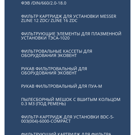
ФЭВ /DIN/660/2.0-18.0
ФИЛЬТР КАРТРИДЖ ДЛЯ УСТАНОВКИ MESSER
ZLINE 12 ZDC/ ZLINE 16 ZDC
ФИЛЬТРУЮЩИЕ ЭЛЕМЕНТЫ ДЛЯ ПЛАЗМЕННОЙ
УСТАНОВКИ ТЭСА-1020
ФИЛЬТРОВАЛЬНЫЕ КАССЕТЫ ДЛЯ
ОБОРУДОВАНИЯ ЭКОВЕНТ
РУКАВ ФИЛЬТРОВАЛЬНЫЙ ДЛЯ
ОБОРУДОВАНИЯ ЭКОВЕНТ
РУКАВ ФИЛЬТРОВАЛЬНЫЙ ДЛЯ ПУА-М
ПЫЛЕСБОРНЫЙ МЕШОК С ВШИТЫМ КОЛЬЦОМ
0.3 М3 (ПОД РЕМЕНЬ)
ФИЛЬТР-КАРТРИДЖ ДЛЯ УСТАНОВКИ BDC-5-
003(004)-6000-COMPACT
ФИЛЬТРУЮЩИЙ КАРТРИДЖ ДЛЯ ФИЛЬТРА