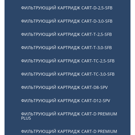
ФИЛЬТРУЮЩИЙ КАРТРИДЖ CART-D-2,5-SFB
ФИЛЬТРУЮЩИЙ КАРТРИДЖ CART-D-3,0-SFB
ФИЛЬТРУЮЩИЙ КАРТРИДЖ CART-T-2,5-SFB
ФИЛЬТРУЮЩИЙ КАРТРИДЖ CART-T-3,0-SFB
ФИЛЬТРУЮЩИЙ КАРТРИДЖ CART-TC-2,5-SFB
ФИЛЬТРУЮЩИЙ КАРТРИДЖ CART-TC-3,0-SFB
ФИЛЬТРУЮЩИЙ КАРТРИДЖ CART-D8-SPV
ФИЛЬТРУЮЩИЙ КАРТРИДЖ CART-D12-SPV
ФИЛЬТРУЮЩИЙ КАРТРИДЖ CART-D PREMIUM
PLUS
ФИЛЬТРУЮЩИЙ КАРТРИДЖ CART-D PREMIUM