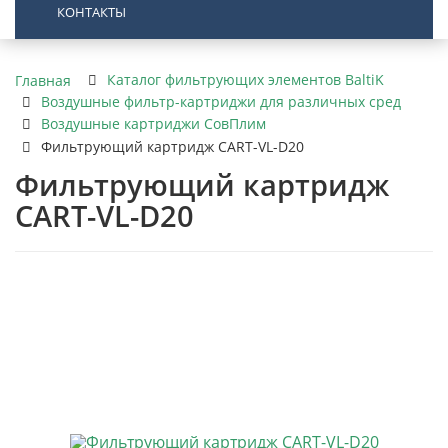
КОНТАКТЫ
Каталог фильтрующих элементов BaltiK
Главная
Воздушные фильтр-картриджи для различных сред
Воздушные картриджи СовПлим
Фильтрующий картридж CART-VL-D20
Фильтрующий картридж
CART-VL-D20