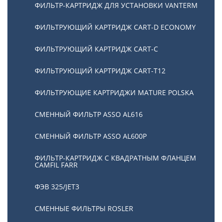
ФИЛЬТР-КАРТРИДЖ ДЛЯ УСТАНОВКИ VANTERM
ФИЛЬТРУЮЩИЙ КАРТРИДЖ CART-D ECONOMY
ФИЛЬТРУЮЩИЙ КАРТРИДЖ CART-C
ФИЛЬТРУЮЩИЙ КАРТРИДЖ CART-T12
ФИЛЬТРУЮЩИЕ КАРТРИДЖИ MATURE POLSKA
СМЕННЫЙ ФИЛЬТР ASSO AL616
СМЕННЫЙ ФИЛЬТР ASSO AL600P
ФИЛЬТР-КАРТРИДЖ С КВАДРАТНЫМ ФЛАНЦЕМ
CAMFIL FARR
ФЭВ 325/JET3
СМЕННЫЕ ФИЛЬТРЫ ROSLER