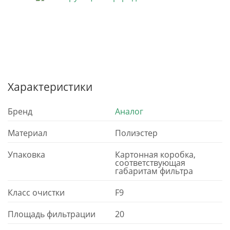
Характеристики
Бренд
Аналог
Материал
Полиэстер
Упаковка
Картонная коробка,
соответствующая
габаритам фильтра
Класс очистки
F9
Площадь фильтрации
20