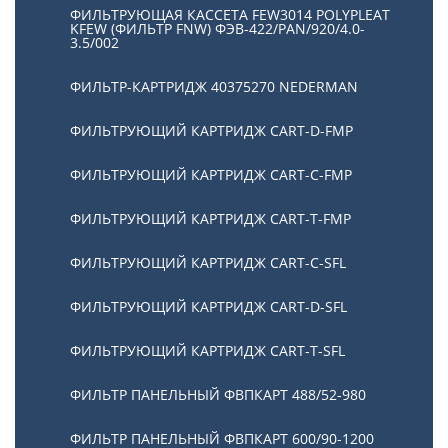
ФИЛЬТРУЮЩАЯ КАССЕТА FEW3014 POLYPLEAT
KFEW (ФИЛЬТР FNW) ФЭВ-422/PAN/920/4.0-
3.5/002
ФИЛЬТР-КАРТРИДЖ 40375270 NEDERMAN
ФИЛЬТРУЮЩИЙ КАРТРИДЖ CART-D-FMP
ФИЛЬТРУЮЩИЙ КАРТРИДЖ CART-С-FMP
ФИЛЬТРУЮЩИЙ КАРТРИДЖ CART-Т-FMP
ФИЛЬТРУЮЩИЙ КАРТРИДЖ CART-C-SFL
ФИЛЬТРУЮЩИЙ КАРТРИДЖ CART-D-SFL
ФИЛЬТРУЮЩИЙ КАРТРИДЖ CART-T-SFL
ФИЛЬТР ПАНЕЛЬНЫЙ ФВПКАРТ 488/52-980
ФИЛЬТР ПАНЕЛЬНЫЙ ФВПКАРТ 600/90-1200