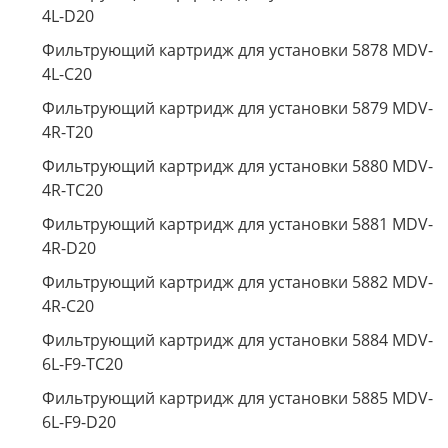
4L-D20
Фильтрующий картридж для установки 5878 MDV-
4L-C20
Фильтрующий картридж для установки 5879 MDV-
4R-T20
Фильтрующий картридж для установки 5880 MDV-
4R-TC20
Фильтрующий картридж для установки 5881 MDV-
4R-D20
Фильтрующий картридж для установки 5882 MDV-
4R-C20
Фильтрующий картридж для установки 5884 MDV-
6L-F9-TC20
Фильтрующий картридж для установки 5885 MDV-
6L-F9-D20