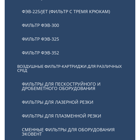
ФЭВ-225/JET (ФИЛЬТР С ТРЕМЯ КРЮКАМ)
ФИЛЬТР ФЭВ-300
ФИЛЬТР ФЭВ-325
ФИЛЬТР ФЭВ-352
ВОЗДУШНЫЕ ФИЛЬТР-КАРТРИДЖИ ДЛЯ РАЗЛИЧНЫХ
СРЕД
ФИЛЬТРЫ ДЛЯ ПЕСКОСТРУЙНОГО И
ДРОБЕМЕТНОГО ОБОРУДОВАНИЯ
ФИЛЬТРЫ ДЛЯ ЛАЗЕРНОЙ РЕЗКИ
ФИЛЬТРЫ ДЛЯ ПЛАЗМЕННОЙ РЕЗКИ
СМЕННЫЕ ФИЛЬТРЫ ДЛЯ ОБОРУДОВАНИЯ
ЭКОВЕНТ