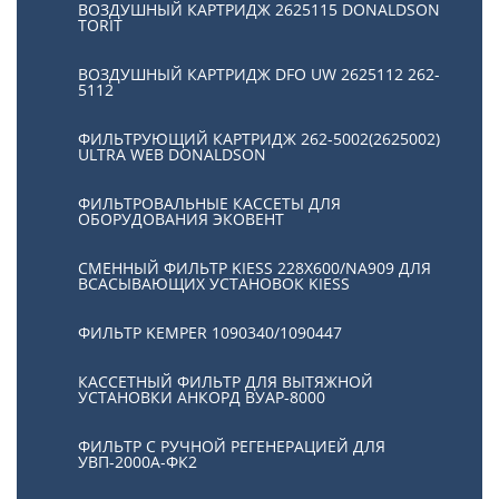
ВОЗДУШНЫЙ КАРТРИДЖ 2625115 DONALDSON
TORIT
ВОЗДУШНЫЙ КАРТРИДЖ DFO UW 2625112 262-
5112
ФИЛЬТРУЮЩИЙ КАРТРИДЖ 262-5002(2625002)
ULTRA WEB DONALDSON
ФИЛЬТРОВАЛЬНЫЕ КАССЕТЫ ДЛЯ
ОБОРУДОВАНИЯ ЭКОВЕНТ
СМЕННЫЙ ФИЛЬТР KIESS 228Х600/NA909 ДЛЯ
ВСАСЫВАЮЩИХ УСТАНОВОК KIESS
ФИЛЬТР KEMPER 1090340/1090447
КАССЕТНЫЙ ФИЛЬТР ДЛЯ ВЫТЯЖНОЙ
УСТАНОВКИ АНКОРД ВУАР-8000
ФИЛЬТР С РУЧНОЙ РЕГЕНЕРАЦИЕЙ ДЛЯ
УВП-2000А-ФК2