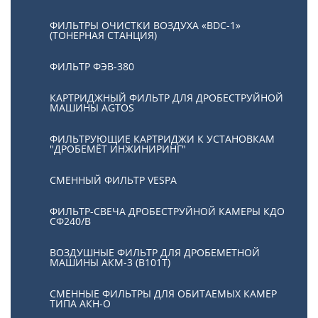
ФИЛЬТРЫ ОЧИСТКИ ВОЗДУХА «BDC-1»
(ТОНЕРНАЯ СТАНЦИЯ)
ФИЛЬТР ФЭВ-380
КАРТРИДЖНЫЙ ФИЛЬТР ДЛЯ ДРОБЕСТРУЙНОЙ
МАШИНЫ AGTOS
ФИЛЬТРУЮЩИЕ КАРТРИДЖИ К УСТАНОВКАМ
"ДРОБЕМЁТ ИНЖИНИРИНГ"
СМЕННЫЙ ФИЛЬТР VESPA
ФИЛЬТР-СВЕЧА ДРОБЕСТРУЙНОЙ КАМЕРЫ КДО
СФ240/В
ВОЗДУШНЫЕ ФИЛЬТР ДЛЯ ДРОБЕМЕТНОЙ
МАШИНЫ АКМ-3 (В101Т)
СМЕННЫЕ ФИЛЬТРЫ ДЛЯ ОБИТАЕМЫХ КАМЕР
ТИПА АКН-О