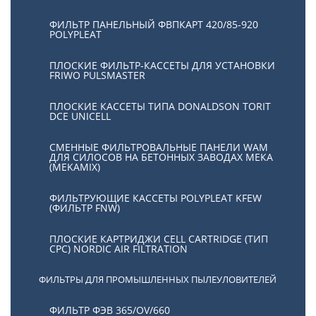
ФИЛЬТР ПАНЕЛЬНЫЙ ФВПКАРТ 420/85-920
POLYPLEAT
ПЛОСКИЕ ФИЛЬТР-КАССЕТЫ ДЛЯ УСТАНОВКИ
FRIWO PULSMASTER
ПЛОСКИЕ КАССЕТЫ ТИПА DONALDSON TORIT
DCE UNICELL
СМЕННЫЕ ФИЛЬТРОВАЛЬНЫЕ ПАНЕЛИ WAM
ДЛЯ СИЛОСОВ НА БЕТОННЫХ ЗАВОДАХ МЕКА
(MEKAMIX)
ФИЛЬТРУЮЩИЕ КАССЕТЫ POLYPLEAT KFEW
(ФИЛЬТР FNW)
ПЛОСКИЕ КАРТРИДЖИ CELL CARTRIDGE (ТИП
СРС) NORDIC AIR FILTRATION
ФИЛЬТРЫ ДЛЯ ПРОМЫШЛЕННЫХ ПЫЛЕУЛОВИТЕЛЕЙ
ФИЛЬТР ФЭВ 365/OV/660