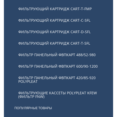
ФИЛЬТРУЮЩИЙ КАРТРИДЖ CART-Т-FMP
ФИЛЬТРУЮЩИЙ КАРТРИДЖ CART-C-SFL
ФИЛЬТРУЮЩИЙ КАРТРИДЖ CART-D-SFL
ФИЛЬТРУЮЩИЙ КАРТРИДЖ CART-T-SFL
ФИЛЬТР ПАНЕЛЬНЫЙ ФВПКАРТ 488/52-980
ФИЛЬТР ПАНЕЛЬНЫЙ ФВПКАРТ 600/90-1200
ФИЛЬТР ПАНЕЛЬНЫЙ ФВПКАРТ 420/85-920
POLYPLEAT
ФИЛЬТРУЮЩИЕ КАССЕТЫ POLYPLEAT KFEW
(ФИЛЬТР FNW)
ПОПУЛЯРНЫЕ ТОВАРЫ