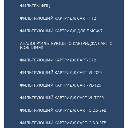
ФИЛЬТРЫ ФПЦ
ФИЛЬТРУЮЩИЙ КАРТРИДЖ CART-H12
ФИЛЬТРУЮЩИЙ КАРТРИДЖ ДЛЯ ПМСФ-7
АНАЛОГ ФИЛЬТРУЮЩЕГО КАРТРИДЖА CART-C
(СОВПЛИМ)
ФИЛЬТРУЮЩИЙ КАРТРИДЖ CART-D12
ФИЛЬТРУЮЩИЙ КАРТРИДЖ CART-VL-D20
ФИЛЬТРУЮЩИЙ КАРТРИДЖ CART-VL-T20
ФИЛЬТРУЮЩИЙ КАРТРИДЖ CART-VL-TC20
ФИЛЬТРУЮЩИЙ КАРТРИДЖ CART-C-2,5-SFB
ФИЛЬТРУЮЩИЙ КАРТРИДЖ CART-C-3,0-SFB