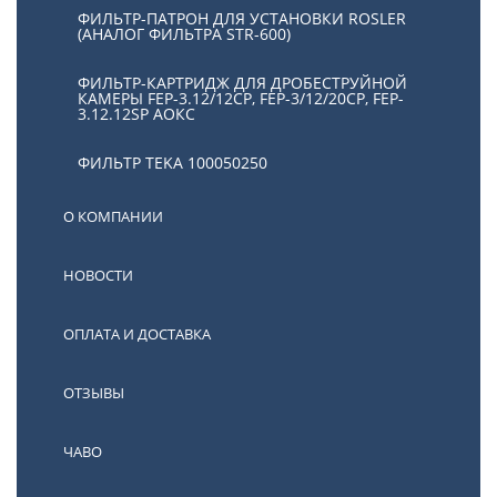
ФИЛЬТР-ПАТРОН ДЛЯ УСТАНОВКИ ROSLER
(АНАЛОГ ФИЛЬТРА STR-600)
ФИЛЬТР-КАРТРИДЖ ДЛЯ ДРОБЕСТРУЙНОЙ
КАМЕРЫ FEP-3.12/12СР, FEP-3/12/20CP, FEP-
3.12.12SP АОКС
ФИЛЬТР TEKA 100050250
О КОМПАНИИ
НОВОСТИ
ОПЛАТА И ДОСТАВКА
ОТЗЫВЫ
ЧАВО