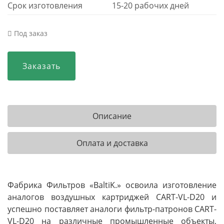
Срок изготовления
15-20 рабочих дней
Под заказ
Заказать
Описание
Оплата и доставка
Фабрика Фильтров «BaltiK.» освоила изготовление
аналогов воздушных картриджей CART-VL-D20 и
успешно поставляет аналоги фильтр-патронов CART-
VL-D20 на различные промышленные объекты,