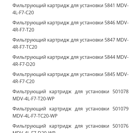
Фильтрующий картридж для установки 5841 MDV-
4L-F7-C20
Фильтрующий картридж для установки 5846 MDV-
4R-F7-T20
Фильтрующий картридж для установки 5847 MDV-
4R-F7-TC20
Фильтрующий картридж для установки 5844 MDV-
4R-F7-D20
Фильтрующий картридж для установки 5845 MDV-
4R-F7-C20
Фильтрующий картридж для установки 501078
MDV-4L-F7-T20-WP
Фильтрующий картридж для установки 501079
MDV-4L-F7-TC20-WP
Фильтрующий картридж для установки 501076