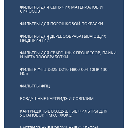
ФИЛЬТРЫ ДЛЯ СЫПУЧИХ МАТЕРИАЛОВ И
СИЛОСОВ
ФИЛЬТРЫ ДЛЯ ПОРОШКОВОЙ ПОКРАСКИ
ФИЛЬТРЫ ДЛЯ ДЕРЕВООБРАБАТЫВАЮЩИХ
ПРЕДПРИЯТИЙ
ФИЛЬТРЫ ДЛЯ СВАРОЧНЫХ ПРОЦЕССОВ, ПАЙКИ
И МЕТАЛЛООБРАБОТКИ
ФИЛЬТР ФПЦ-D325-D210-H800-004-10ПР-130-
НСБ
ФИЛЬТРЫ ФПЦ
ВОЗДУШНЫЕ КАРТРИДЖИ СОВПЛИМ
КАРТРИДЖНЫЕ ВОЗДУШНЫЕ ФИЛЬТРЫ ДЛЯ
УСТАНОВОК ФМКС (ФОКС)
КАРТРИДЖНЫЕ ВОЗДУШНЫЕ ФИЛЬТРЫ -