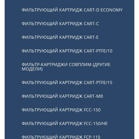
ФИЛЬТРУЮЩИЙ КАРТРИДЖ CART-D ECONOMY
ФИЛЬТРУЮЩИЙ КАРТРИДЖ CART-C
ФИЛЬТРУЮЩИЙ КАРТРИДЖ CART-E
ФИЛЬТРУЮЩИЙ КАРТРИДЖ CART-PTFE/10
ФИЛЬТР-КАРТРИДЖИ СОВПЛИМ (ДРУГИЕ
МОДЕЛИ)
ФИЛЬТРУЮЩИЙ КАРТРИДЖ CART-PTFE/15
ФИЛЬТРУЮЩИЙ КАРТРИДЖ CART-MB
ФИЛЬТРУЮЩИЙ КАРТРИДЖ FCC-150
ФИЛЬТРУЮЩИЙ КАРТРИДЖ FCC-150/HE
ФИЛЬТРУЮЩИЙ КАРТРИДЖ FCP-110