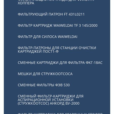
ХОППЕРА
ФИЛЬТРУЮЩИЙ ПАТРОН FT 431L0211
ФИЛЬТР КАРТРИДЖ WAIWELDAI TF 3 145/2000
ФИЛЬТР ДЛЯ СИЛОСА WAIWELDAI
ФИЛЬТР-ПАТРОНЫ ДЛЯ СТАНЦИИ ОЧИСТКИ
КАРТРИДЖЕЙ ПОСТ1-Ф
СМЕННЫЕ КАРТРИДЖИ ДЛЯ ФИЛЬТРА ФКГ-18АС
МЕШКИ ДЛЯ СТРУЖКООТСОСА
СМЕННЫЕ ФИЛЬТРЫ ФЭВ 530
СМЕННЫЙ ФИЛЬТР-КАРТРИДЖИ ДЛЯ
АСПИРАЦИОННОЙ УСТАНОВКИ
(СТРУЖКООТСОС) АНКОРД ВУ-2000