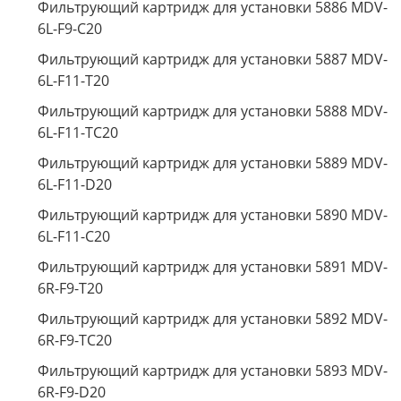
Фильтрующий картридж для установки 5886 MDV-
6L-F9-C20
Фильтрующий картридж для установки 5887 MDV-
6L-F11-T20
Фильтрующий картридж для установки 5888 MDV-
6L-F11-TC20
Фильтрующий картридж для установки 5889 MDV-
6L-F11-D20
Фильтрующий картридж для установки 5890 MDV-
6L-F11-C20
Фильтрующий картридж для установки 5891 MDV-
6R-F9-T20
Фильтрующий картридж для установки 5892 MDV-
6R-F9-TC20
Фильтрующий картридж для установки 5893 MDV-
6R-F9-D20