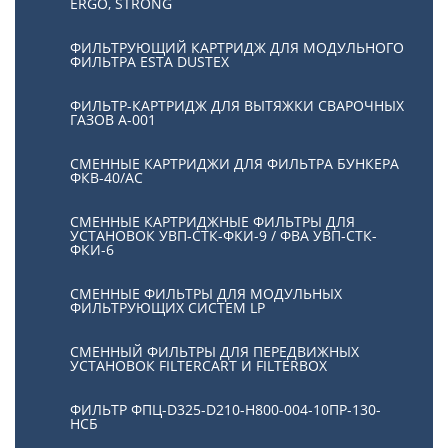
ERGO, STRONG
ФИЛЬТРУЮЩИЙ КАРТРИДЖ ДЛЯ МОДУЛЬНОГО
ФИЛЬТРА ESTA DUSTEX
ФИЛЬТР-КАРТРИДЖ ДЛЯ ВЫТЯЖКИ СВАРОЧНЫХ
ГАЗОВ А-001
СМЕННЫЕ КАРТРИДЖИ ДЛЯ ФИЛЬТРА БУНКЕРА
ФКВ-40/АС
СМЕННЫЕ КАРТРИДЖНЫЕ ФИЛЬТРЫ ДЛЯ
УСТАНОВОК УВП-СТК-ФКИ-9 / ФВА УВП-СТК-
ФКИ-6
СМЕННЫЕ ФИЛЬТРЫ ДЛЯ МОДУЛЬНЫХ
ФИЛЬТРУЮЩИХ СИСТЕМ LP
СМЕННЫЙ ФИЛЬТРЫ ДЛЯ ПЕРЕДВИЖНЫХ
УСТАНОВОК FILTERCART И FILTERBOX
ФИЛЬТР ФПЦ-D325-D210-H800-004-10ПР-130-
НСБ