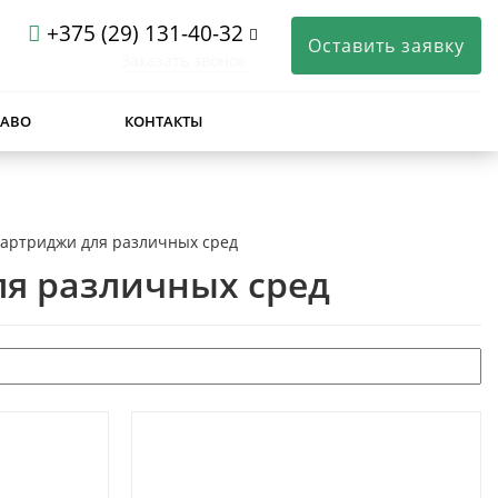
+375 (29) 131-40-32
Оставить заявку
Заказать звонок
ЧАВО
КОНТАКТЫ
артриджи для различных сред
я различных сред