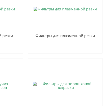
й резки
Фильтры для плазменной резки