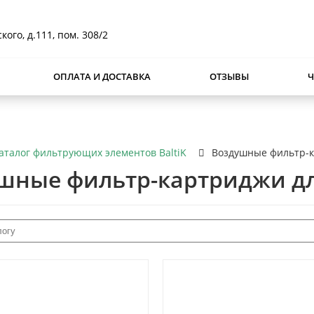
кого, д.111, пом. 308/2
ОПЛАТА И ДОСТАВКА
ОТЗЫВЫ
аталог фильтрующих элементов BaltiK
Воздушные фильтр-к
шные фильтр-картриджи дл