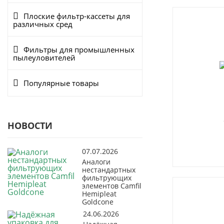
Плоские фильтр-кассеты для
различных сред
Фильтры для промышленных
пылеуловителей
Популярные товары
НОВОСТИ
07.07.2026
Аналоги
нестандартных
фильтрующих
элементов Camfil
Hemipleat
Goldcone
24.06.2026