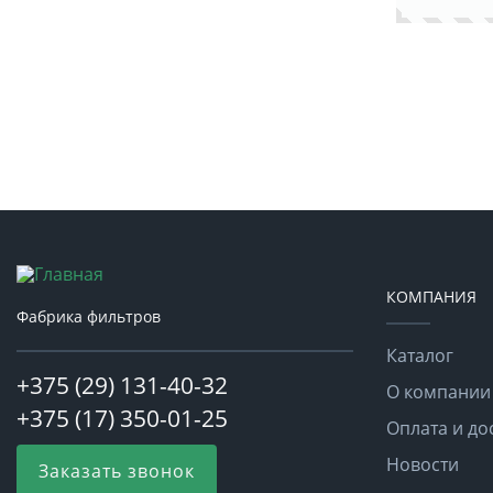
КОМПАНИЯ
Фабрика фильтров
Каталог
+375 (29) 131-40-32
О компании
+375 (17) 350-01-25
Оплата и до
Новости
Заказать звонок