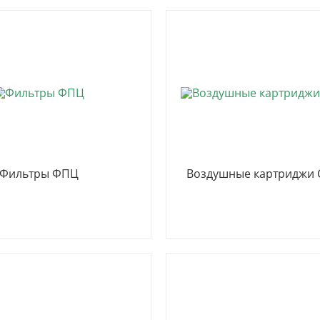
Фильтры ФПЦ
Воздушные картриджи