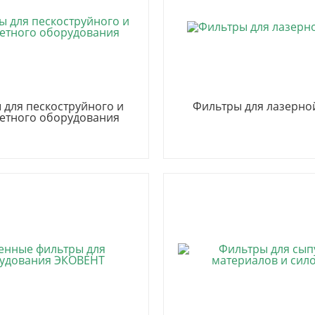
 для пескоструйного и
Фильтры для лазерно
етного оборудования