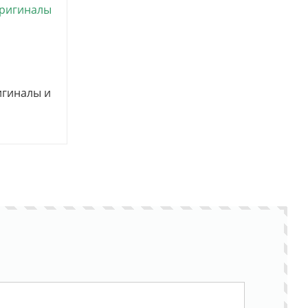
игиналы и