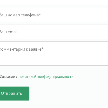
Cогласие с
политикой конфиденциальности
Отправить