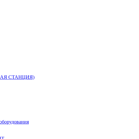
РНАЯ СТАНЦИЯ)
 оборудования
НТ