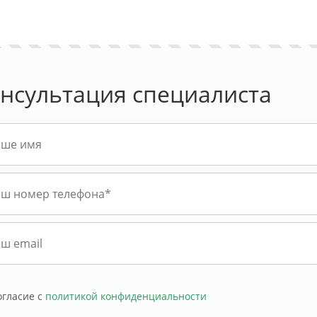
нсультация специалиста
огласие с
политикой конфиденциальности