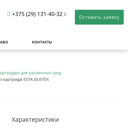
+375 (29) 131-40-32
Оставить заявку
Заказать звонок
ЧАВО
КОНТАКТЫ
артриджи для различных сред
р-картридж ESTA DUSTEX
Характеристики