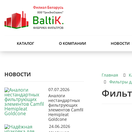
КАТАЛОГ
О КОМПАНИИ
НОВОСТИ
НОВОСТИ
К
Главная
Фильтры д
07.07.2026
Фильт
Аналоги
нестандартных
фильтрующих
элементов Camfil
Hemipleat
Goldcone
24.06.2026