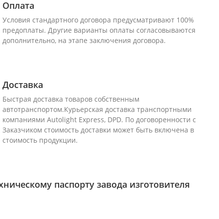
Оплата
Условия стандартного договора предусматривают 100%
предоплаты. Другие варианты оплаты согласовываются
дополнительно, на этапе заключения договора.
Доставка
Быстрая доставка товаров собственным
автотранспортом.Курьерская доставка транспортными
компаниями Autolight Express, DPD. По договоренности с
Заказчиком стоимость доставки может быть включена в
стоимость продукции.
хническому паспорту завода изготовителя