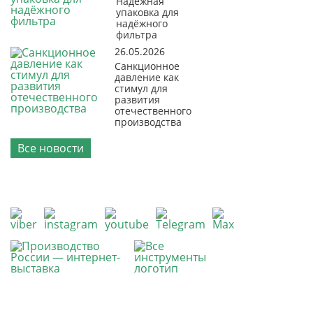
Надёжная
упаковка для
надёжного
фильтра
26.05.2026
Санкционное
давление как
стимул для
развития
отечественного
производства
Все новости