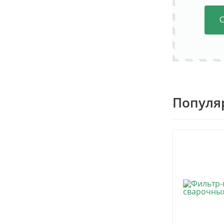
Популя