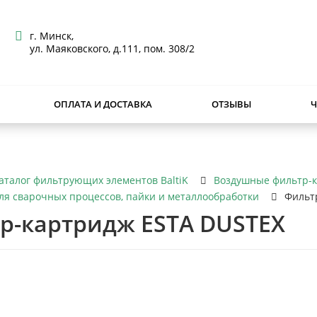
г. Минск,
ул. Маяковского, д.111, пом. 308/2
ОПЛАТА И ДОСТАВКА
ОТЗЫВЫ
аталог фильтрующих элементов BaltiK
Воздушные фильтр-к
ля сварочных процессов, пайки и металлообработки
Фильт
р-картридж ESTA DUSTEX