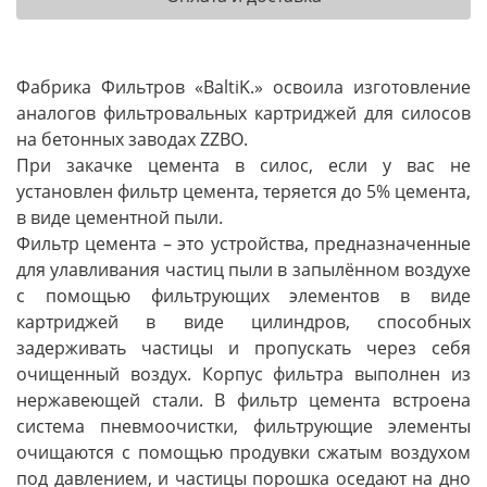
Фабрика Фильтров «BaltiK.» освоила изготовление
аналогов фильтровальных картриджей для силосов
на бетонных заводах ZZBO.
При закачке цемента в силос, если у вас не
установлен фильтр цемента, теряется до 5% цемента,
в виде цементной пыли.
Фильтр цемента – это устройства, предназначенные
для улавливания частиц пыли в запылённом воздухе
с помощью фильтрующих элементов в виде
картриджей в виде цилиндров, способных
задерживать частицы и пропускать через себя
очищенный воздух. Корпус фильтра выполнен из
нержавеющей стали. В фильтр цемента встроена
система пневмоочистки, фильтрующие элементы
очищаются с помощью продувки сжатым воздухом
под давлением, и частицы порошка оседают на дно