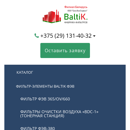
+375 (29) 131-40-32
Оставить заявку
КАТАЛОГ
ФИЛЬТР-ЭЛЕМЕНТЫ BALTIK ФЭВ
ФИЛЬТР ФЭВ 365/OV/660
ФИЛЬТРЫ ОЧИСТКИ ВОЗДУХА «BDC-1»
(ТОНЕРНАЯ СТАНЦИЯ)
ФИЛЬТР ФЭВ-380