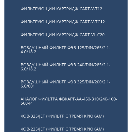
ФИЛЬТРУЮЩИЙ КАРТРИДЖ CART-V-T12
ФИЛЬТРУЮЩИЙ КАРТРИДЖ CART-V-TC12
ФИЛЬТРУЮЩИЙ КАРТРИДЖ CART-VL-C20
ВОЗДУШНЫЙ ФИЛЬТР ФЭВ 125/DIN/265/2.1-
4.0/18.2
ВОЗДУШНЫЙ ФИЛЬТР ФЭВ 240/DIN/285/2.1-
6.0/18.2
ВОЗДУШНЫЙ ФИЛЬТР ФЭВ 325/DIN/200/2.1-
6.0/001
АНАЛОГ ФИЛЬТРА ФВКАРТ-АА-450-310/240-100-
560-P
ФЭВ-325/JET (ФИЛЬТР С ТРЕМЯ КРЮКАМ)
ФЭВ-225/JET (ФИЛЬТР С ТРЕМЯ КРЮКАМ)