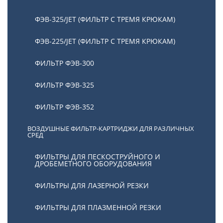
ФЭВ-325/JET (ФИЛЬТР С ТРЕМЯ КРЮКАМ)
ФЭВ-225/JET (ФИЛЬТР С ТРЕМЯ КРЮКАМ)
ФИЛЬТР ФЭВ-300
ФИЛЬТР ФЭВ-325
ФИЛЬТР ФЭВ-352
ВОЗДУШНЫЕ ФИЛЬТР-КАРТРИДЖИ ДЛЯ РАЗЛИЧНЫХ
СРЕД
ФИЛЬТРЫ ДЛЯ ПЕСКОСТРУЙНОГО И
ДРОБЕМЕТНОГО ОБОРУДОВАНИЯ
ФИЛЬТРЫ ДЛЯ ЛАЗЕРНОЙ РЕЗКИ
ФИЛЬТРЫ ДЛЯ ПЛАЗМЕННОЙ РЕЗКИ