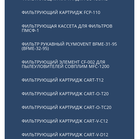
ФИЛЬТРУЮЩИЙ КАРТРИДЖ FCP-110
ФИЛЬТРУЮЩАЯ КАССЕТА ДЛЯ ФИЛЬТРОВ
ПМСФ-1
ФИЛЬТР РУКАВНЫЙ PLYMOVENT BFME-31-95
(BFME-32-95)
ФИЛЬТРУЮЩИЙ ЭЛЕМЕНТ CF-002 ДЛЯ
ПЫЛЕУЛОВИТЕЛЕЙ СОВПЛИМ MFC-1200
ФИЛЬТРУЮЩИЙ КАРТРИДЖ CART-T12
ФИЛЬТРУЮЩИЙ КАРТРИДЖ CART-O-T20
ФИЛЬТРУЮЩИЙ КАРТРИДЖ CART-O-TC20
ФИЛЬТРУЮЩИЙ КАРТРИДЖ CART-V-C12
ФИЛЬТРУЮЩИЙ КАРТРИДЖ CART-V-D12