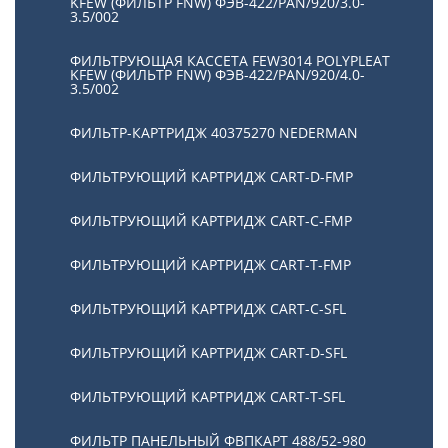
KFEW (ФИЛЬТР FNW) ФЭВ-422/PAN/920/3.0-
3.5/002
ФИЛЬТРУЮЩАЯ КАССЕТА FEW3014 POLYPLEAT
KFEW (ФИЛЬТР FNW) ФЭВ-422/PAN/920/4.0-
3.5/002
ФИЛЬТР-КАРТРИДЖ 40375270 NEDERMAN
ФИЛЬТРУЮЩИЙ КАРТРИДЖ CART-D-FMP
ФИЛЬТРУЮЩИЙ КАРТРИДЖ CART-С-FMP
ФИЛЬТРУЮЩИЙ КАРТРИДЖ CART-Т-FMP
ФИЛЬТРУЮЩИЙ КАРТРИДЖ CART-C-SFL
ФИЛЬТРУЮЩИЙ КАРТРИДЖ CART-D-SFL
ФИЛЬТРУЮЩИЙ КАРТРИДЖ CART-T-SFL
ФИЛЬТР ПАНЕЛЬНЫЙ ФВПКАРТ 488/52-980