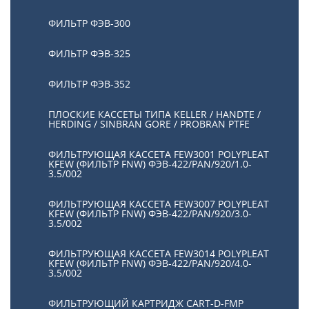
ФИЛЬТР ФЭВ-300
ФИЛЬТР ФЭВ-325
ФИЛЬТР ФЭВ-352
ПЛОСКИЕ КАССЕТЫ ТИПА KELLER / HANDTE /
HERDING / SINBRAN GORE / PROBRAN PTFE
ФИЛЬТРУЮЩАЯ КАССЕТА FEW3001 POLYPLEAT
KFEW (ФИЛЬТР FNW) ФЭВ-422/PAN/920/1.0-
3.5/002
ФИЛЬТРУЮЩАЯ КАССЕТА FEW3007 POLYPLEAT
KFEW (ФИЛЬТР FNW) ФЭВ-422/PAN/920/3.0-
3.5/002
ФИЛЬТРУЮЩАЯ КАССЕТА FEW3014 POLYPLEAT
KFEW (ФИЛЬТР FNW) ФЭВ-422/PAN/920/4.0-
3.5/002
ФИЛЬТРУЮЩИЙ КАРТРИДЖ CART-D-FMP