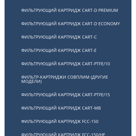
ФИЛЬТРУЮЩИЙ КАРТРИДЖ CART-D PREMIUM
ФИЛЬТРУЮЩИЙ КАРТРИДЖ CART-D ECONOMY
ФИЛЬТРУЮЩИЙ КАРТРИДЖ CART-C
ФИЛЬТРУЮЩИЙ КАРТРИДЖ CART-E
ФИЛЬТРУЮЩИЙ КАРТРИДЖ CART-PTFE/10
ФИЛЬТР-КАРТРИДЖИ СОВПЛИМ (ДРУГИЕ
МОДЕЛИ)
ФИЛЬТРУЮЩИЙ КАРТРИДЖ CART-PTFE/15
ФИЛЬТРУЮЩИЙ КАРТРИДЖ CART-MB
ФИЛЬТРУЮЩИЙ КАРТРИДЖ FCC-150
ФИЛЬТРУЮЩИЙ КАРТРИДЖ FCC-150/HE