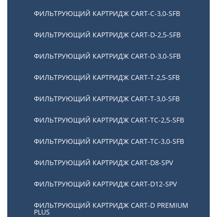
ФИЛЬТРУЮЩИЙ КАРТРИДЖ CART-C-3,0-SFB
ФИЛЬТРУЮЩИЙ КАРТРИДЖ CART-D-2,5-SFB
ФИЛЬТРУЮЩИЙ КАРТРИДЖ CART-D-3,0-SFB
ФИЛЬТРУЮЩИЙ КАРТРИДЖ CART-T-2,5-SFB
ФИЛЬТРУЮЩИЙ КАРТРИДЖ CART-T-3,0-SFB
ФИЛЬТРУЮЩИЙ КАРТРИДЖ CART-TC-2,5-SFB
ФИЛЬТРУЮЩИЙ КАРТРИДЖ CART-TC-3,0-SFB
ФИЛЬТРУЮЩИЙ КАРТРИДЖ CART-D8-SPV
ФИЛЬТРУЮЩИЙ КАРТРИДЖ CART-D12-SPV
ФИЛЬТРУЮЩИЙ КАРТРИДЖ CART-D PREMIUM
PLUS