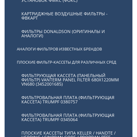
УСТАНОВОК ФМКС (ФОКС)
КАРТРИДЖНЫЕ ВОЗДУШНЫЕ ФИЛЬТРЫ -
ФВКАРТ
ФИЛЬТРЫ DONALDSON (ОРИГИНАЛЫ И
АНАЛОГИ)
АНАЛОГИ ФИЛЬТРОВ ИЗВЕСТНЫХ БРЕНДОВ
ПЛОСКИЕ ФИЛЬТР-КАССЕТЫ ДЛЯ РАЗЛИЧНЫХ СРЕД
ФИЛЬТРУЮЩАЯ КАССЕТА (ПАНЕЛЬНЫЙ
ФИЛЬТР) VANTERM PANEL FILTER 680X1220MM
VN680 (3452001685)
ФИЛЬТРОВАЛЬНАЯ ПЛАТА (ФИЛЬТРУЮЩАЯ
КАССЕТА) TRUMPF 0380757
ФИЛЬТРОВАЛЬНАЯ ПЛАТА (ФИЛЬТРУЮЩАЯ
КАССЕТА) TRUMPF 0345064
ПЛОСКИЕ КАССЕТЫ ТИПА KELLER / HANDTE /