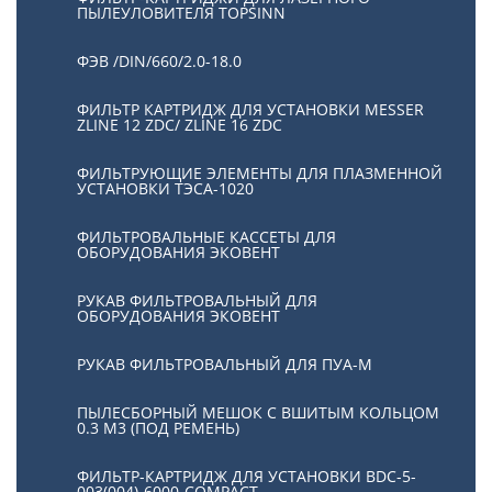
ПЫЛЕУЛОВИТЕЛЯ TOPSINN
ФЭВ /DIN/660/2.0-18.0
ФИЛЬТР КАРТРИДЖ ДЛЯ УСТАНОВКИ MESSER
ZLINE 12 ZDC/ ZLINE 16 ZDC
ФИЛЬТРУЮЩИЕ ЭЛЕМЕНТЫ ДЛЯ ПЛАЗМЕННОЙ
УСТАНОВКИ ТЭСА-1020
ФИЛЬТРОВАЛЬНЫЕ КАССЕТЫ ДЛЯ
ОБОРУДОВАНИЯ ЭКОВЕНТ
РУКАВ ФИЛЬТРОВАЛЬНЫЙ ДЛЯ
ОБОРУДОВАНИЯ ЭКОВЕНТ
РУКАВ ФИЛЬТРОВАЛЬНЫЙ ДЛЯ ПУА-М
ПЫЛЕСБОРНЫЙ МЕШОК С ВШИТЫМ КОЛЬЦОМ
0.3 М3 (ПОД РЕМЕНЬ)
ФИЛЬТР-КАРТРИДЖ ДЛЯ УСТАНОВКИ BDC-5-
003(004)-6000-COMPACT