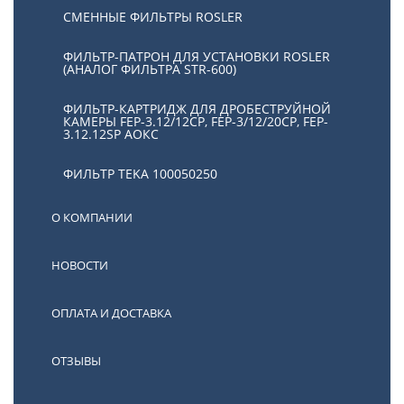
СМЕННЫЕ ФИЛЬТРЫ ROSLER
ФИЛЬТР-ПАТРОН ДЛЯ УСТАНОВКИ ROSLER
(АНАЛОГ ФИЛЬТРА STR-600)
ФИЛЬТР-КАРТРИДЖ ДЛЯ ДРОБЕСТРУЙНОЙ
КАМЕРЫ FEP-3.12/12СР, FEP-3/12/20CP, FEP-
3.12.12SP АОКС
ФИЛЬТР TEKA 100050250
О КОМПАНИИ
НОВОСТИ
ОПЛАТА И ДОСТАВКА
ОТЗЫВЫ