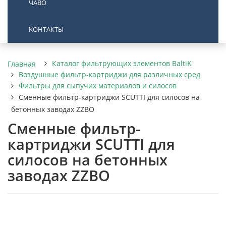
ЧАВО
КОНТАКТЫ
Каталог фильтрующих элементов BaltiK
Главная
Воздушные фильтр-картриджи для различных сред
Фильтры для сыпучих материалов и силосов
Сменные фильтр-картриджи SCUTTI для силосов на
бетонных заводах ZZBO
Сменные фильтр-
картриджи SCUTTI для
силосов на бетонных
заводах ZZBO