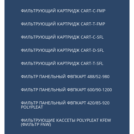
ФИЛЬТРУЮЩИЙ КАРТРИДЖ CART-С-FMP
ФИЛЬТРУЮЩИЙ КАРТРИДЖ CART-Т-FMP
ФИЛЬТРУЮЩИЙ КАРТРИДЖ CART-C-SFL
ФИЛЬТРУЮЩИЙ КАРТРИДЖ CART-D-SFL
ФИЛЬТРУЮЩИЙ КАРТРИДЖ CART-T-SFL
ФИЛЬТР ПАНЕЛЬНЫЙ ФВПКАРТ 488/52-980
ФИЛЬТР ПАНЕЛЬНЫЙ ФВПКАРТ 600/90-1200
ФИЛЬТР ПАНЕЛЬНЫЙ ФВПКАРТ 420/85-920
POLYPLEAT
ФИЛЬТРУЮЩИЕ КАССЕТЫ POLYPLEAT KFEW
(ФИЛЬТР FNW)