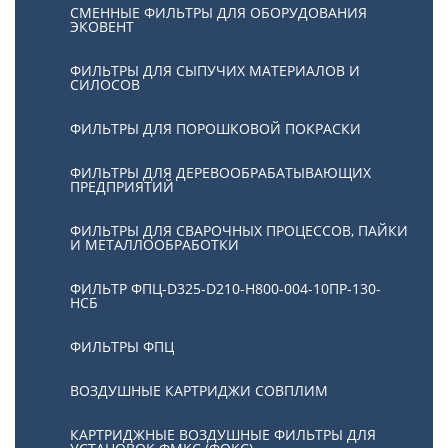
СМЕННЫЕ ФИЛЬТРЫ ДЛЯ ОБОРУДОВАНИЯ
ЭКОВЕНТ
ФИЛЬТРЫ ДЛЯ СЫПУЧИХ МАТЕРИАЛОВ И
СИЛОСОВ
ФИЛЬТРЫ ДЛЯ ПОРОШКОВОЙ ПОКРАСКИ
ФИЛЬТРЫ ДЛЯ ДЕРЕВООБРАБАТЫВАЮЩИХ
ПРЕДПРИЯТИЙ
ФИЛЬТРЫ ДЛЯ СВАРОЧНЫХ ПРОЦЕССОВ, ПАЙКИ
И МЕТАЛЛООБРАБОТКИ
ФИЛЬТР ФПЦ-D325-D210-H800-004-10ПР-130-
НСБ
ФИЛЬТРЫ ФПЦ
ВОЗДУШНЫЕ КАРТРИДЖИ СОВПЛИМ
КАРТРИДЖНЫЕ ВОЗДУШНЫЕ ФИЛЬТРЫ ДЛЯ