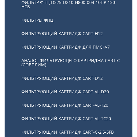
ФИЛЬТР ФПЦ-D325-D210-H800-004-10ПР-130-
НСБ
ФИЛЬТРЫ ФПЦ
ФИЛЬТРУЮЩИЙ КАРТРИДЖ CART-H12
ФИЛЬТРУЮЩИЙ КАРТРИДЖ ДЛЯ ПМСФ-7
АНАЛОГ ФИЛЬТРУЮЩЕГО КАРТРИДЖА CART-C
(СОВПЛИМ)
ФИЛЬТРУЮЩИЙ КАРТРИДЖ CART-D12
ФИЛЬТРУЮЩИЙ КАРТРИДЖ CART-VL-D20
ФИЛЬТРУЮЩИЙ КАРТРИДЖ CART-VL-T20
ФИЛЬТРУЮЩИЙ КАРТРИДЖ CART-VL-TC20
ФИЛЬТРУЮЩИЙ КАРТРИДЖ CART-C-2,5-SFB