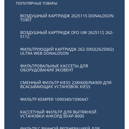
ПОПУЛЯРНЫЕ ТОВАРЫ
ВОЗДУШНЫЙ КАРТРИДЖ 2625115 DONALDSON
TORIT
ВОЗДУШНЫЙ КАРТРИДЖ DFO UW 2625112 262-
5112
ФИЛЬТРУЮЩИЙ КАРТРИДЖ 262-5002(2625002)
ULTRA WEB DONALDSON
ФИЛЬТРОВАЛЬНЫЕ КАССЕТЫ ДЛЯ
ОБОРУДОВАНИЯ ЭКОВЕНТ
СМЕННЫЙ ФИЛЬТР KIESS 228Х600/NA909 ДЛЯ
ВСАСЫВАЮЩИХ УСТАНОВОК KIESS
ФИЛЬТР KEMPER 1090340/1090447
КАССЕТНЫЙ ФИЛЬТР ДЛЯ ВЫТЯЖНОЙ
УСТАНОВКИ АНКОРД ВУАР-8000
ФИЛЬТР С РУЧНОЙ РЕГЕНЕРАЦИЕЙ ДЛЯ