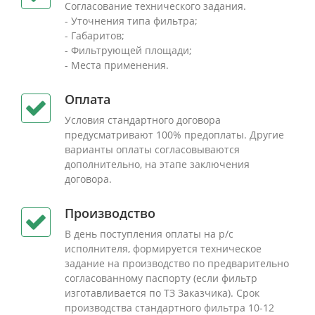
Согласование технического задания.
- Уточнения типа фильтра;
- Габаритов;
- Фильтрующей площади;
- Места применения.
Оплата
Условия стандартного договора
предусматривают 100% предоплаты. Другие
варианты оплаты согласовываются
дополнительно, на этапе заключения
договора.
Производство
В день поступления оплаты на р/с
исполнителя, формируется техническое
задание на производство по предварительно
согласованному паспорту (если фильтр
изготавливается по ТЗ Заказчика). Срок
производства стандартного фильтра 10-12