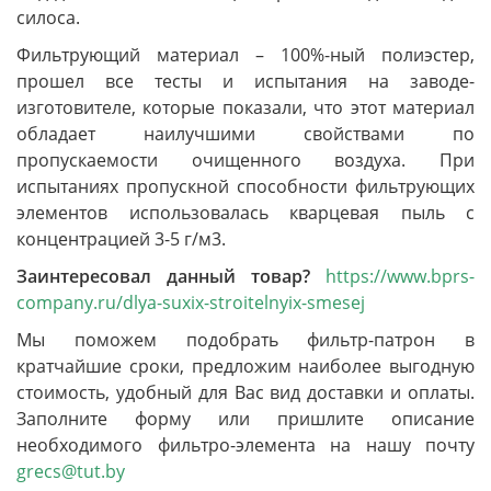
силоса.
Фильтрующий материал – 100%-ный полиэстер,
прошел все тесты и испытания на заводе-
изготовителе, которые показали, что этот материал
обладает наилучшими свойствами по
пропускаемости очищенного воздуха. При
испытаниях пропускной способности фильтрующих
элементов использовалась кварцевая пыль с
концентрацией 3-5 г/м3.
Заинтересовал данный товар?
https://www.bprs-
company.ru/dlya-suxix-stroitelnyix-smesej
Мы поможем подобрать фильтр-патрон в
кратчайшие сроки, предложим наиболее выгодную
стоимость, удобный для Вас вид доставки и оплаты.
Заполните форму или пришлите описание
необходимого фильтро-элемента на нашу почту
grecs@tut.by