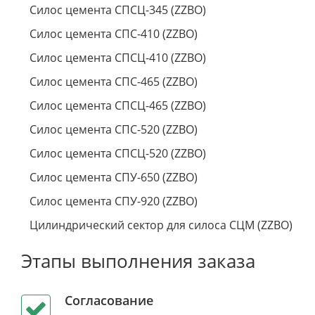
Силос цемента СПСЦ-345 (ZZBO)
Силос цемента СПС-410 (ZZBO)
Силос цемента СПСЦ-410 (ZZBO)
Силос цемента СПС-465 (ZZBO)
Силос цемента СПСЦ-465 (ZZBO)
Силос цемента СПС-520 (ZZBO)
Силос цемента СПСЦ-520 (ZZBO)
Силос цемента СПУ-650 (ZZBO)
Силос цемента СПУ-920 (ZZBO)
Цилиндрический сектор для силоса СЦМ (ZZBO)
Этапы выполнения заказа
Согласование