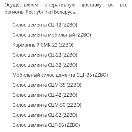
Осуществляем оперативную доставку во все
регионы Республики Беларусь.
Силос цемента СЦ-12 (ZZBO)
Силос цемента мобильный (ZZBO)
Карманный СМК-22 (ZZBO)
Силос цемента СЦ-22 (ZZBO)
Силос цемента СЦ-32 (ZZBO)
Мобильный силос цемента СЦГ-35 (ZZBO)
Силос цемента СЦМ-35 (ZZBO)
Силос цемента СЦ-42 (ZZBO)
Силос цемента СЦМ-50 (ZZBO)
Силос цемента СЦ-52 (ZZBO)
Силос цемента СЦТ-56 (ZZBO)