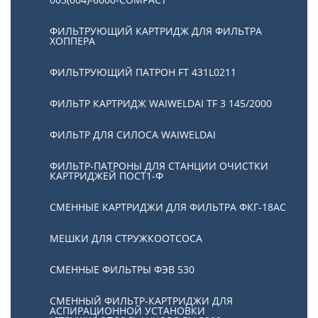
ФИЛЬТРУЮЩИЙ КАРТРИДЖ ДЛЯ ФИЛЬТРА
ХОППЕРА
ФИЛЬТРУЮЩИЙ ПАТРОН FT 431L0211
ФИЛЬТР КАРТРИДЖ WAIWELDAI TF 3 145/2000
ФИЛЬТР ДЛЯ СИЛОСА WAIWELDAI
ФИЛЬТР-ПАТРОНЫ ДЛЯ СТАНЦИИ ОЧИСТКИ
КАРТРИДЖЕЙ ПОСТ1-Ф
СМЕННЫЕ КАРТРИДЖИ ДЛЯ ФИЛЬТРА ФКГ-18АС
МЕШКИ ДЛЯ СТРУЖКООТСОСА
СМЕННЫЕ ФИЛЬТРЫ ФЭВ 530
СМЕННЫЙ ФИЛЬТР-КАРТРИДЖИ ДЛЯ
АСПИРАЦИОННОЙ УСТАНОВКИ