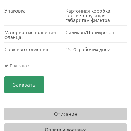
Упаковка
Картонная коробка,
соответствующая
габаритам фильтра
Материал исполнения
Силикон/Полиуретан
фланца:
Срок изготовления
15-20 рабочих дней
Под заказ
Заказать
Описание
Оплата и доставка