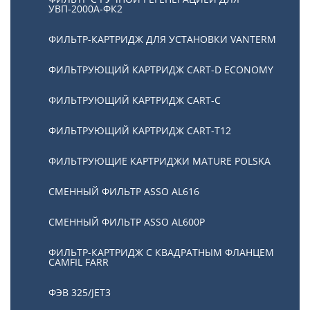
УВП-2000А-ФК2
ФИЛЬТР-КАРТРИДЖ ДЛЯ УСТАНОВКИ VANTERM
ФИЛЬТРУЮЩИЙ КАРТРИДЖ CART-D ECONOMY
ФИЛЬТРУЮЩИЙ КАРТРИДЖ CART-C
ФИЛЬТРУЮЩИЙ КАРТРИДЖ CART-T12
ФИЛЬТРУЮЩИЕ КАРТРИДЖИ MATURE POLSKA
СМЕННЫЙ ФИЛЬТР ASSO AL616
СМЕННЫЙ ФИЛЬТР ASSO AL600P
ФИЛЬТР-КАРТРИДЖ С КВАДРАТНЫМ ФЛАНЦЕМ
CAMFIL FARR
ФЭВ 325/JET3