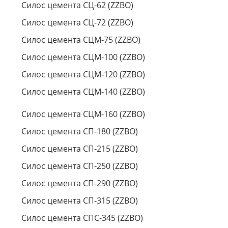
Силос цемента СЦ-62 (ZZBO)
Силос цемента СЦ-72 (ZZBO)
Силос цемента СЦМ-75 (ZZBO)
Силос цемента СЦМ-100 (ZZBO)
Силос цемента СЦМ-120 (ZZBO)
Силос цемента СЦМ-140 (ZZBO)
Силос цемента СЦМ-160 (ZZBO)
Силос цемента СП-180 (ZZBO)
Силос цемента СП-215 (ZZBO)
Силос цемента СП-250 (ZZBO)
Силос цемента СП-290 (ZZBO)
Силос цемента СП-315 (ZZBO)
Силос цемента СПС-345 (ZZBO)