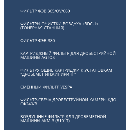
ФИЛЬТР ФЭВ 365/OV/660
ФИЛЬТРЫ ОЧИСТКИ ВОЗДУХА «BDC-1»
(ТОНЕРНАЯ СТАНЦИЯ)
ФИЛЬТР ФЭВ-380
КАРТРИДЖНЫЙ ФИЛЬТР ДЛЯ ДРОБЕСТРУЙНОЙ
МАШИНЫ AGTOS
ФИЛЬТРУЮЩИЕ КАРТРИДЖИ К УСТАНОВКАМ
"ДРОБЕМЁТ ИНЖИНИРИНГ"
СМЕННЫЙ ФИЛЬТР VESPA
ФИЛЬТР-СВЕЧА ДРОБЕСТРУЙНОЙ КАМЕРЫ КДО
СФ240/В
ВОЗДУШНЫЕ ФИЛЬТР ДЛЯ ДРОБЕМЕТНОЙ
МАШИНЫ АКМ-3 (В101Т)