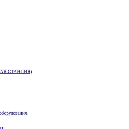
РНАЯ СТАНЦИЯ)
 оборудования
НТ