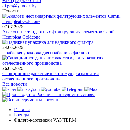
+375 (17) 350-01-25
di.ges@yandex.by
Новости
07.07.2026
Аналоги нестандартных фильтрующих элементов Camfil
Hemipleat Goldcone
24.06.2026
Надёжная упаковка для надёжного фильтра
26.05.2026
Санкционное давление как стимул для развития
отечественного производства
Все новости
Главная
Бренды
Фильтр-картриджи VANTERM