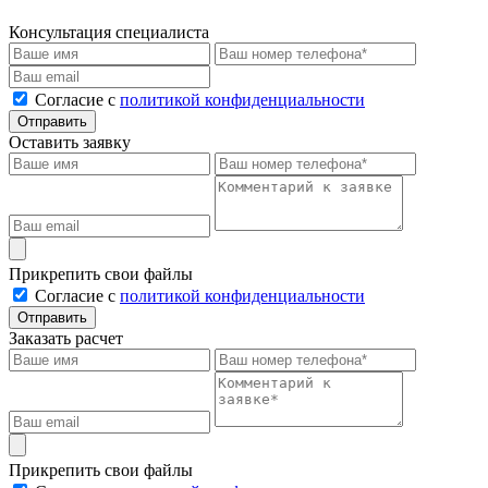
Консультация специалиста
Cогласие с
политикой конфиденциальности
Отправить
Оставить заявку
Прикрепить свои файлы
Cогласие с
политикой конфиденциальности
Отправить
Заказать расчет
Прикрепить свои файлы