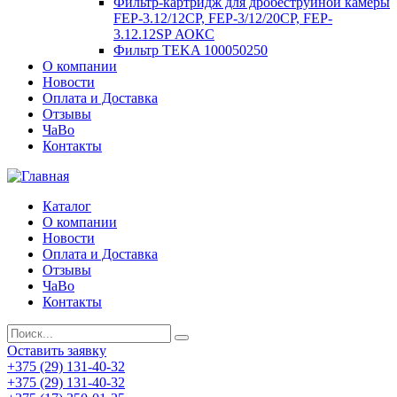
Фильтр-картридж для дробеструйной камеры
FEP-3.12/12СР, FEP-3/12/20CP, FEP-
3.12.12SP АОКС
Фильтр TEKA 100050250
О компании
Новости
Оплата и Доставка
Отзывы
ЧаВо
Контакты
Каталог
О компании
Новости
Оплата и Доставка
Отзывы
ЧаВо
Контакты
Оставить заявку
+375 (29) 131-40-32
+375 (29) 131-40-32