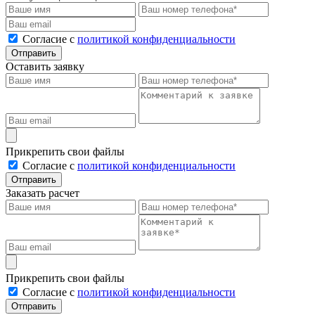
Cогласие с
политикой конфиденциальности
Отправить
Оставить заявку
Прикрепить свои файлы
Cогласие с
политикой конфиденциальности
Отправить
Заказать расчет
Прикрепить свои файлы
Cогласие с
политикой конфиденциальности
Отправить