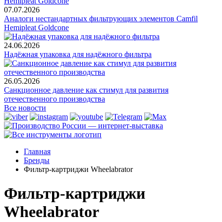
07.07.2026
Аналоги нестандартных фильтрующих элементов Camfil
Hemipleat Goldcone
24.06.2026
Надёжная упаковка для надёжного фильтра
26.05.2026
Санкционное давление как стимул для развития
отечественного производства
Все новости
Главная
Бренды
Фильтр-картриджи Wheelabrator
Фильтр-картриджи
Wheelabrator