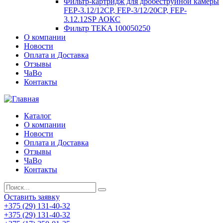
Фильтр-картридж для дробеструйной камеры
FEP-3.12/12СР, FEP-3/12/20CP, FEP-
3.12.12SP АОКС
Фильтр TEKA 100050250
О компании
Новости
Оплата и Доставка
Отзывы
ЧаВо
Контакты
Каталог
О компании
Новости
Оплата и Доставка
Отзывы
ЧаВо
Контакты
Оставить заявку
+375 (29) 131-40-32
+375 (29) 131-40-32