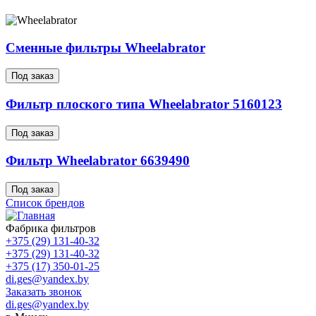
Сменные фильтры Wheelabrator
Под заказ
Фильтр плоского типа Wheelabrator 5160123
Под заказ
Фильтр Wheelabrator 6639490
Под заказ
Список брендов
Фабрика фильтров
+375 (29) 131-40-32
+375 (29) 131-40-32
+375 (17) 350-01-25
di.ges@yandex.by
Заказать звонок
di.ges@yandex.by