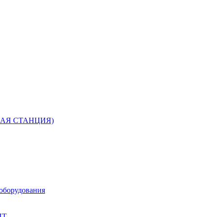
РНАЯ СТАНЦИЯ)
 оборудования
НТ