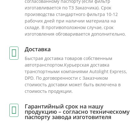
согласованному паспорту (если фильтр
изготавливается по ТЗ Заказчика). Срок
производства стандартного фильтра 10-12
рабочих дней при наличии материала на
складе. В противоположном случае, срок
изготовления обговаривается дополнительно.
Доставка
Быстрая доставка товаров собственным
автотранспортом.Курьерская доставка
транспортными компаниями Autolight Express,
DPD. По договоренности с Заказчиком
стоимость доставки может быть включена в
стоимость продукции.
Гарантийный срок на нашу
продукцию – согласно техническому
паспорту завода изготовителя