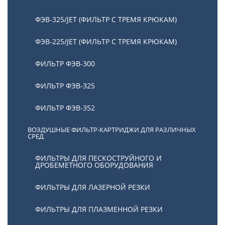
ФЭВ-325/JET (ФИЛЬТР С ТРЕМЯ КРЮКАМ)
ФЭВ-225/JET (ФИЛЬТР С ТРЕМЯ КРЮКАМ)
ФИЛЬТР ФЭВ-300
ФИЛЬТР ФЭВ-325
ФИЛЬТР ФЭВ-352
ВОЗДУШНЫЕ ФИЛЬТР-КАРТРИДЖИ ДЛЯ РАЗЛИЧНЫХ
СРЕД
ФИЛЬТРЫ ДЛЯ ПЕСКОСТРУЙНОГО И
ДРОБЕМЕТНОГО ОБОРУДОВАНИЯ
ФИЛЬТРЫ ДЛЯ ЛАЗЕРНОЙ РЕЗКИ
ФИЛЬТРЫ ДЛЯ ПЛАЗМЕННОЙ РЕЗКИ