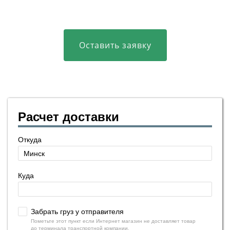
Оставить заявку
Расчет доставки
Откуда
Куда
Забрать груз у отправителя
Пометьте этот пункт если Интернет магазин не доставляет товар
до терминала транспортной компании.