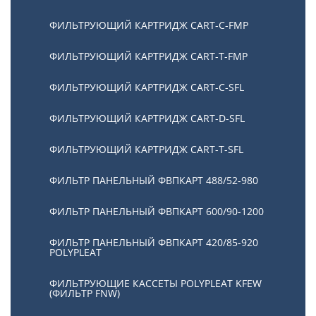
ФИЛЬТРУЮЩИЙ КАРТРИДЖ CART-С-FMP
ФИЛЬТРУЮЩИЙ КАРТРИДЖ CART-Т-FMP
ФИЛЬТРУЮЩИЙ КАРТРИДЖ CART-C-SFL
ФИЛЬТРУЮЩИЙ КАРТРИДЖ CART-D-SFL
ФИЛЬТРУЮЩИЙ КАРТРИДЖ CART-T-SFL
ФИЛЬТР ПАНЕЛЬНЫЙ ФВПКАРТ 488/52-980
ФИЛЬТР ПАНЕЛЬНЫЙ ФВПКАРТ 600/90-1200
ФИЛЬТР ПАНЕЛЬНЫЙ ФВПКАРТ 420/85-920
POLYPLEAT
ФИЛЬТРУЮЩИЕ КАССЕТЫ POLYPLEAT KFEW
(ФИЛЬТР FNW)