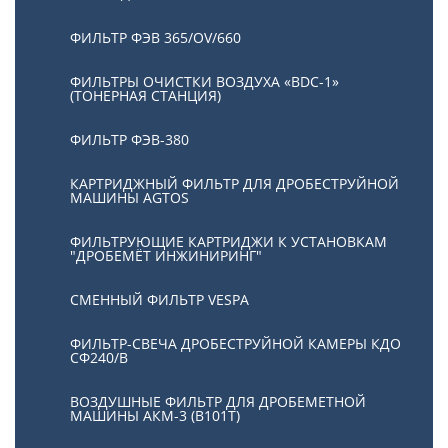
ФИЛЬТР ФЭВ 365/OV/660
ФИЛЬТРЫ ОЧИСТКИ ВОЗДУХА «BDC-1»
(ТОНЕРНАЯ СТАНЦИЯ)
ФИЛЬТР ФЭВ-380
КАРТРИДЖНЫЙ ФИЛЬТР ДЛЯ ДРОБЕСТРУЙНОЙ
МАШИНЫ AGTOS
ФИЛЬТРУЮЩИЕ КАРТРИДЖИ К УСТАНОВКАМ
"ДРОБЕМЁТ ИНЖИНИРИНГ"
СМЕННЫЙ ФИЛЬТР VESPA
ФИЛЬТР-СВЕЧА ДРОБЕСТРУЙНОЙ КАМЕРЫ КДО
СФ240/В
ВОЗДУШНЫЕ ФИЛЬТР ДЛЯ ДРОБЕМЕТНОЙ
МАШИНЫ АКМ-3 (В101Т)