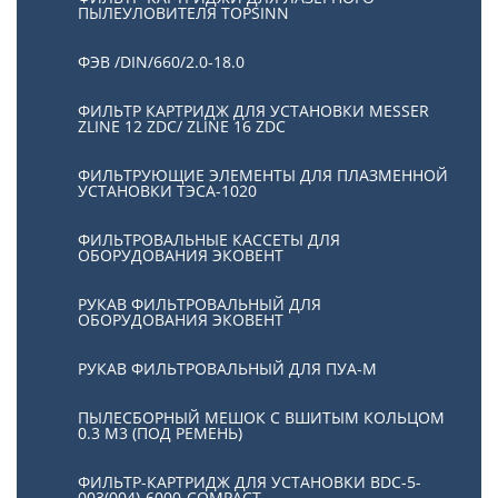
ПЫЛЕУЛОВИТЕЛЯ TOPSINN
ФЭВ /DIN/660/2.0-18.0
ФИЛЬТР КАРТРИДЖ ДЛЯ УСТАНОВКИ MESSER
ZLINE 12 ZDC/ ZLINE 16 ZDC
ФИЛЬТРУЮЩИЕ ЭЛЕМЕНТЫ ДЛЯ ПЛАЗМЕННОЙ
УСТАНОВКИ ТЭСА-1020
ФИЛЬТРОВАЛЬНЫЕ КАССЕТЫ ДЛЯ
ОБОРУДОВАНИЯ ЭКОВЕНТ
РУКАВ ФИЛЬТРОВАЛЬНЫЙ ДЛЯ
ОБОРУДОВАНИЯ ЭКОВЕНТ
РУКАВ ФИЛЬТРОВАЛЬНЫЙ ДЛЯ ПУА-М
ПЫЛЕСБОРНЫЙ МЕШОК С ВШИТЫМ КОЛЬЦОМ
0.3 М3 (ПОД РЕМЕНЬ)
ФИЛЬТР-КАРТРИДЖ ДЛЯ УСТАНОВКИ BDC-5-
003(004)-6000-COMPACT