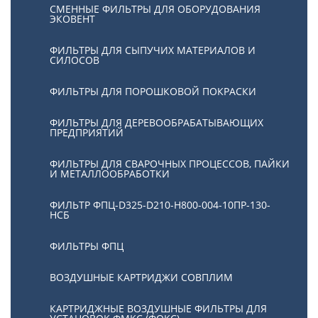
СМЕННЫЕ ФИЛЬТРЫ ДЛЯ ОБОРУДОВАНИЯ
ЭКОВЕНТ
ФИЛЬТРЫ ДЛЯ СЫПУЧИХ МАТЕРИАЛОВ И
СИЛОСОВ
ФИЛЬТРЫ ДЛЯ ПОРОШКОВОЙ ПОКРАСКИ
ФИЛЬТРЫ ДЛЯ ДЕРЕВООБРАБАТЫВАЮЩИХ
ПРЕДПРИЯТИЙ
ФИЛЬТРЫ ДЛЯ СВАРОЧНЫХ ПРОЦЕССОВ, ПАЙКИ
И МЕТАЛЛООБРАБОТКИ
ФИЛЬТР ФПЦ-D325-D210-H800-004-10ПР-130-
НСБ
ФИЛЬТРЫ ФПЦ
ВОЗДУШНЫЕ КАРТРИДЖИ СОВПЛИМ
КАРТРИДЖНЫЕ ВОЗДУШНЫЕ ФИЛЬТРЫ ДЛЯ