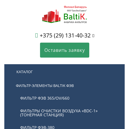
+375 (29) 131-40-32
Оставить заявку
КАТАЛОГ
ФИЛЬТР-ЭЛЕМЕНТЫ BALTIK ФЭВ
ФИЛЬТР ФЭВ 365/OV/660
ФИЛЬТРЫ ОЧИСТКИ ВОЗДУХА «BDC-1»
(ТОНЕРНАЯ СТАНЦИЯ)
ФИЛЬТР ФЭВ-380