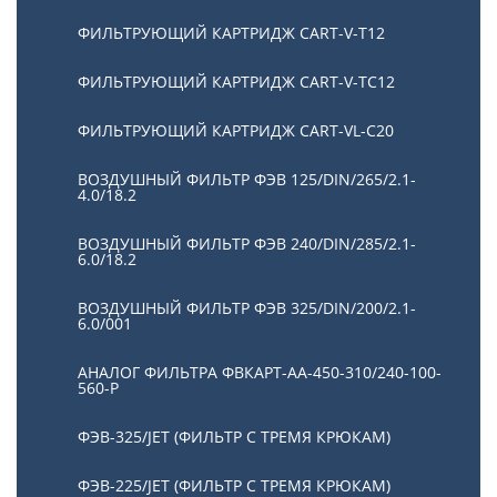
ФИЛЬТРУЮЩИЙ КАРТРИДЖ CART-V-T12
ФИЛЬТРУЮЩИЙ КАРТРИДЖ CART-V-TC12
ФИЛЬТРУЮЩИЙ КАРТРИДЖ CART-VL-C20
ВОЗДУШНЫЙ ФИЛЬТР ФЭВ 125/DIN/265/2.1-
4.0/18.2
ВОЗДУШНЫЙ ФИЛЬТР ФЭВ 240/DIN/285/2.1-
6.0/18.2
ВОЗДУШНЫЙ ФИЛЬТР ФЭВ 325/DIN/200/2.1-
6.0/001
АНАЛОГ ФИЛЬТРА ФВКАРТ-АА-450-310/240-100-
560-P
ФЭВ-325/JET (ФИЛЬТР С ТРЕМЯ КРЮКАМ)
ФЭВ-225/JET (ФИЛЬТР С ТРЕМЯ КРЮКАМ)