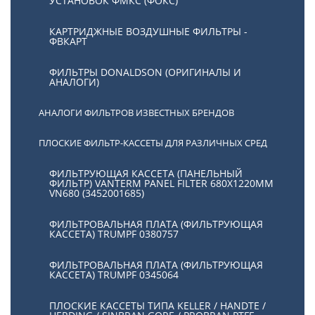
УСТАНОВОК ФМКС (ФОКС)
КАРТРИДЖНЫЕ ВОЗДУШНЫЕ ФИЛЬТРЫ -
ФВКАРТ
ФИЛЬТРЫ DONALDSON (ОРИГИНАЛЫ И
АНАЛОГИ)
АНАЛОГИ ФИЛЬТРОВ ИЗВЕСТНЫХ БРЕНДОВ
ПЛОСКИЕ ФИЛЬТР-КАССЕТЫ ДЛЯ РАЗЛИЧНЫХ СРЕД
ФИЛЬТРУЮЩАЯ КАССЕТА (ПАНЕЛЬНЫЙ
ФИЛЬТР) VANTERM PANEL FILTER 680X1220MM
VN680 (3452001685)
ФИЛЬТРОВАЛЬНАЯ ПЛАТА (ФИЛЬТРУЮЩАЯ
КАССЕТА) TRUMPF 0380757
ФИЛЬТРОВАЛЬНАЯ ПЛАТА (ФИЛЬТРУЮЩАЯ
КАССЕТА) TRUMPF 0345064
ПЛОСКИЕ КАССЕТЫ ТИПА KELLER / HANDTE /