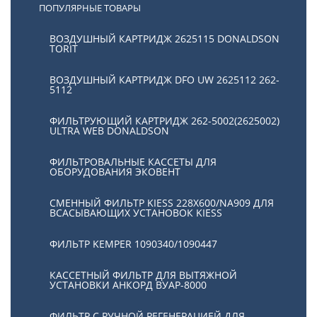
ПОПУЛЯРНЫЕ ТОВАРЫ
ВОЗДУШНЫЙ КАРТРИДЖ 2625115 DONALDSON
TORIT
ВОЗДУШНЫЙ КАРТРИДЖ DFO UW 2625112 262-
5112
ФИЛЬТРУЮЩИЙ КАРТРИДЖ 262-5002(2625002)
ULTRA WEB DONALDSON
ФИЛЬТРОВАЛЬНЫЕ КАССЕТЫ ДЛЯ
ОБОРУДОВАНИЯ ЭКОВЕНТ
СМЕННЫЙ ФИЛЬТР KIESS 228Х600/NA909 ДЛЯ
ВСАСЫВАЮЩИХ УСТАНОВОК KIESS
ФИЛЬТР KEMPER 1090340/1090447
КАССЕТНЫЙ ФИЛЬТР ДЛЯ ВЫТЯЖНОЙ
УСТАНОВКИ АНКОРД ВУАР-8000
ФИЛЬТР С РУЧНОЙ РЕГЕНЕРАЦИЕЙ ДЛЯ