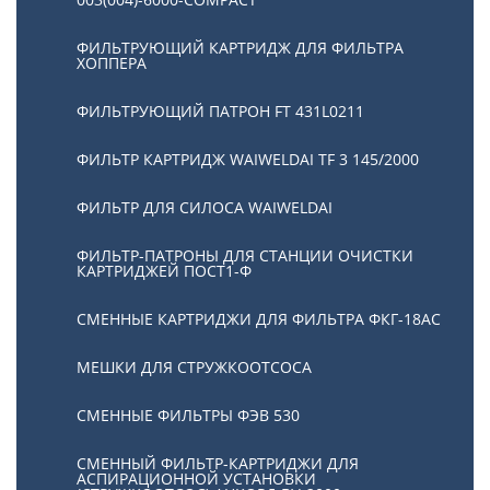
ФИЛЬТРУЮЩИЙ КАРТРИДЖ ДЛЯ ФИЛЬТРА
ХОППЕРА
ФИЛЬТРУЮЩИЙ ПАТРОН FT 431L0211
ФИЛЬТР КАРТРИДЖ WAIWELDAI TF 3 145/2000
ФИЛЬТР ДЛЯ СИЛОСА WAIWELDAI
ФИЛЬТР-ПАТРОНЫ ДЛЯ СТАНЦИИ ОЧИСТКИ
КАРТРИДЖЕЙ ПОСТ1-Ф
СМЕННЫЕ КАРТРИДЖИ ДЛЯ ФИЛЬТРА ФКГ-18АС
МЕШКИ ДЛЯ СТРУЖКООТСОСА
СМЕННЫЕ ФИЛЬТРЫ ФЭВ 530
СМЕННЫЙ ФИЛЬТР-КАРТРИДЖИ ДЛЯ
АСПИРАЦИОННОЙ УСТАНОВКИ