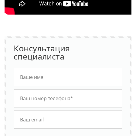
Консультация
специалиста