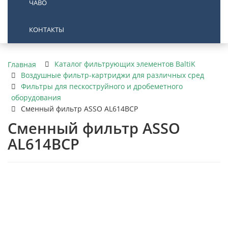
ЧАВО
КОНТАКТЫ
Каталог фильтрующих элементов BaltiK
Главная
Воздушные фильтр-картриджи для различных сред
Фильтры для пескоструйного и дробеметного
оборудования
Сменный фильтр ASSO AL614BCP
Сменный фильтр ASSO
AL614BCP