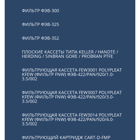
ФИЛЬТР ФЭВ-300
ФИЛЬТР ФЭВ-325
ФИЛЬТР ФЭВ-352
ПЛОСКИЕ КАССЕТЫ ТИПА KELLER / HANDTE /
HERDING / SINBRAN GORE / PROBRAN PTFE
ФИЛЬТРУЮЩАЯ КАССЕТА FEW3001 POLYPLEAT
KFEW (ФИЛЬТР FNW) ФЭВ-422/PAN/920/1.0-
3.5/002
ФИЛЬТРУЮЩАЯ КАССЕТА FEW3007 POLYPLEAT
KFEW (ФИЛЬТР FNW) ФЭВ-422/PAN/920/3.0-
3.5/002
ФИЛЬТРУЮЩАЯ КАССЕТА FEW3014 POLYPLEAT
KFEW (ФИЛЬТР FNW) ФЭВ-422/PAN/920/4.0-
3.5/002
ФИЛЬТРУЮЩИЙ КАРТРИДЖ CART-D-FMP