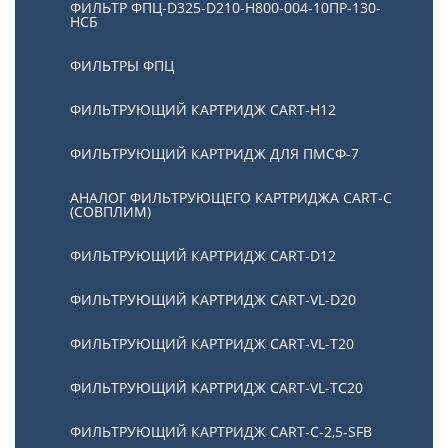
ФИЛЬТР ФПЦ-D325-D210-H800-004-10ПР-130-
НСБ
ФИЛЬТРЫ ФПЦ
ФИЛЬТРУЮЩИЙ КАРТРИДЖ CART-H12
ФИЛЬТРУЮЩИЙ КАРТРИДЖ ДЛЯ ПМСФ-7
АНАЛОГ ФИЛЬТРУЮЩЕГО КАРТРИДЖА CART-C
(СОВПЛИМ)
ФИЛЬТРУЮЩИЙ КАРТРИДЖ CART-D12
ФИЛЬТРУЮЩИЙ КАРТРИДЖ CART-VL-D20
ФИЛЬТРУЮЩИЙ КАРТРИДЖ CART-VL-T20
ФИЛЬТРУЮЩИЙ КАРТРИДЖ CART-VL-TC20
ФИЛЬТРУЮЩИЙ КАРТРИДЖ CART-C-2,5-SFB