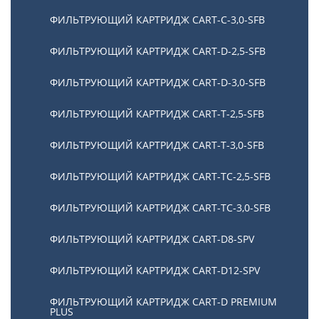
ФИЛЬТРУЮЩИЙ КАРТРИДЖ CART-C-3,0-SFB
ФИЛЬТРУЮЩИЙ КАРТРИДЖ CART-D-2,5-SFB
ФИЛЬТРУЮЩИЙ КАРТРИДЖ CART-D-3,0-SFB
ФИЛЬТРУЮЩИЙ КАРТРИДЖ CART-T-2,5-SFB
ФИЛЬТРУЮЩИЙ КАРТРИДЖ CART-T-3,0-SFB
ФИЛЬТРУЮЩИЙ КАРТРИДЖ CART-TC-2,5-SFB
ФИЛЬТРУЮЩИЙ КАРТРИДЖ CART-TC-3,0-SFB
ФИЛЬТРУЮЩИЙ КАРТРИДЖ CART-D8-SPV
ФИЛЬТРУЮЩИЙ КАРТРИДЖ CART-D12-SPV
ФИЛЬТРУЮЩИЙ КАРТРИДЖ CART-D PREMIUM
PLUS