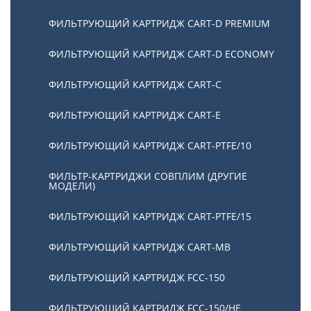
ФИЛЬТРУЮЩИЙ КАРТРИДЖ CART-D PREMIUM
ФИЛЬТРУЮЩИЙ КАРТРИДЖ CART-D ECONOMY
ФИЛЬТРУЮЩИЙ КАРТРИДЖ CART-C
ФИЛЬТРУЮЩИЙ КАРТРИДЖ CART-E
ФИЛЬТРУЮЩИЙ КАРТРИДЖ CART-PTFE/10
ФИЛЬТР-КАРТРИДЖИ СОВПЛИМ (ДРУГИЕ
МОДЕЛИ)
ФИЛЬТРУЮЩИЙ КАРТРИДЖ CART-PTFE/15
ФИЛЬТРУЮЩИЙ КАРТРИДЖ CART-MB
ФИЛЬТРУЮЩИЙ КАРТРИДЖ FCC-150
ФИЛЬТРУЮЩИЙ КАРТРИДЖ FCC-150/HE