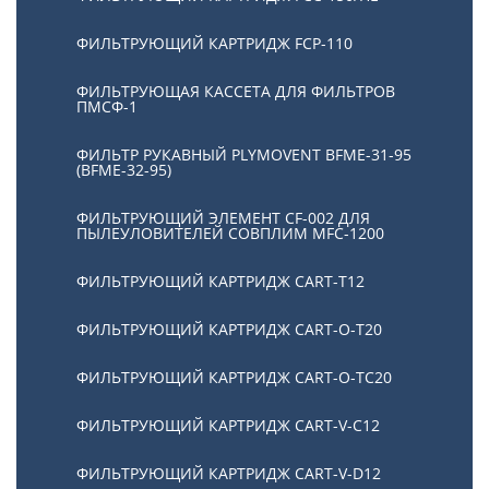
ФИЛЬТРУЮЩИЙ КАРТРИДЖ FCP-110
ФИЛЬТРУЮЩАЯ КАССЕТА ДЛЯ ФИЛЬТРОВ
ПМСФ-1
ФИЛЬТР РУКАВНЫЙ PLYMOVENT BFME-31-95
(BFME-32-95)
ФИЛЬТРУЮЩИЙ ЭЛЕМЕНТ CF-002 ДЛЯ
ПЫЛЕУЛОВИТЕЛЕЙ СОВПЛИМ MFC-1200
ФИЛЬТРУЮЩИЙ КАРТРИДЖ CART-T12
ФИЛЬТРУЮЩИЙ КАРТРИДЖ CART-O-T20
ФИЛЬТРУЮЩИЙ КАРТРИДЖ CART-O-TC20
ФИЛЬТРУЮЩИЙ КАРТРИДЖ CART-V-C12
ФИЛЬТРУЮЩИЙ КАРТРИДЖ CART-V-D12