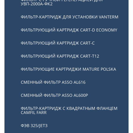
УВП-2000А-ФК2
ФИЛЬТР-КАРТРИДЖ ДЛЯ УСТАНОВКИ VANTERM
ФИЛЬТРУЮЩИЙ КАРТРИДЖ CART-D ECONOMY
ФИЛЬТРУЮЩИЙ КАРТРИДЖ CART-C
ФИЛЬТРУЮЩИЙ КАРТРИДЖ CART-T12
ФИЛЬТРУЮЩИЕ КАРТРИДЖИ MATURE POLSKA
СМЕННЫЙ ФИЛЬТР ASSO AL616
СМЕННЫЙ ФИЛЬТР ASSO AL600P
ФИЛЬТР-КАРТРИДЖ С КВАДРАТНЫМ ФЛАНЦЕМ
CAMFIL FARR
ФЭВ 325/JET3