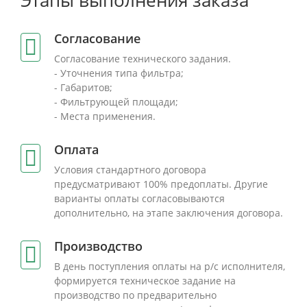
Этапы выполнения заказа
Согласование
Согласование технического задания.
- Уточнения типа фильтра;
- Габаритов;
- Фильтрующей площади;
- Места применения.
Оплата
Условия стандартного договора
предусматривают 100% предоплаты. Другие
варианты оплаты согласовываются
дополнительно, на этапе заключения договора.
Производство
В день поступления оплаты на р/с исполнителя,
формируется техническое задание на
производство по предварительно