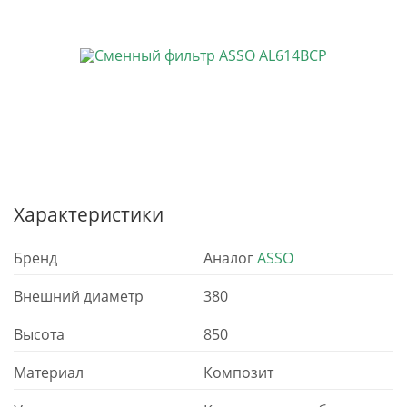
Характеристики
Бренд
Аналог
ASSO
Внешний диаметр
380
Высота
850
Материал
Композит