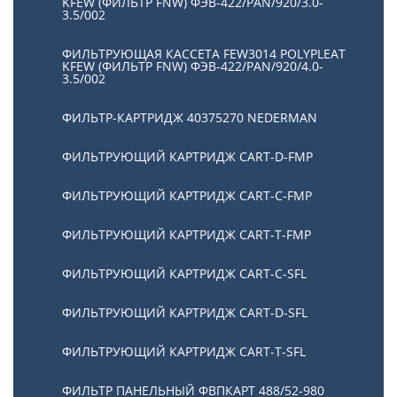
KFEW (ФИЛЬТР FNW) ФЭВ-422/PAN/920/3.0-
3.5/002
ФИЛЬТРУЮЩАЯ КАССЕТА FEW3014 POLYPLEAT
KFEW (ФИЛЬТР FNW) ФЭВ-422/PAN/920/4.0-
3.5/002
ФИЛЬТР-КАРТРИДЖ 40375270 NEDERMAN
ФИЛЬТРУЮЩИЙ КАРТРИДЖ CART-D-FMP
ФИЛЬТРУЮЩИЙ КАРТРИДЖ CART-С-FMP
ФИЛЬТРУЮЩИЙ КАРТРИДЖ CART-Т-FMP
ФИЛЬТРУЮЩИЙ КАРТРИДЖ CART-C-SFL
ФИЛЬТРУЮЩИЙ КАРТРИДЖ CART-D-SFL
ФИЛЬТРУЮЩИЙ КАРТРИДЖ CART-T-SFL
ФИЛЬТР ПАНЕЛЬНЫЙ ФВПКАРТ 488/52-980