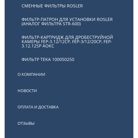
СМЕННЫЕ ФИЛЬТРЫ ROSLER
ФИЛЬТР-ПАТРОН ДЛЯ УСТАНОВКИ ROSLER
(АНАЛОГ ФИЛЬТРА STR-600)
ФИЛЬТР-КАРТРИДЖ ДЛЯ ДРОБЕСТРУЙНОЙ
КАМЕРЫ FEP-3.12/12СР, FEP-3/12/20CP, FEP-
3.12.12SP АОКС
ФИЛЬТР TEKA 100050250
О КОМПАНИИ
НОВОСТИ
ОПЛАТА И ДОСТАВКА
ОТЗЫВЫ