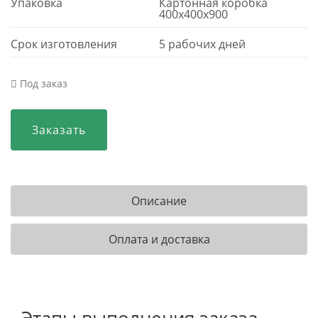
Упаковка
Картонная коробка
400x400x900
Срок изготовления
5 рабочих дней
Под заказ
Заказать
Описание
Оплата и доставка